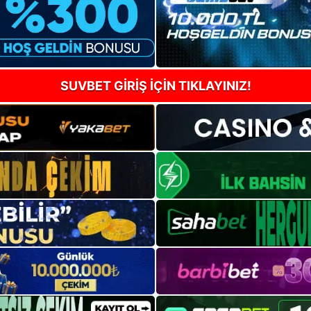
SUVBET GİRİŞ İÇİN TIKLAYINIZ!