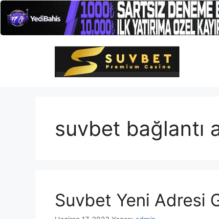
İçeriğe
atla
suvbet bağlantı a
Suvbet Yeni Adresi G