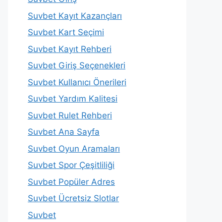
Suvbet Kayıt Kazançları
Suvbet Kart Seçimi
Suvbet Kayıt Rehberi
Suvbet Giriş Seçenekleri
Suvbet Kullanıcı Önerileri
Suvbet Yardım Kalitesi
Suvbet Rulet Rehberi
Suvbet Ana Sayfa
Suvbet Oyun Aramaları
Suvbet Spor Çeşitliliği
Suvbet Popüler Adres
Suvbet Ücretsiz Slotlar
Suvbet