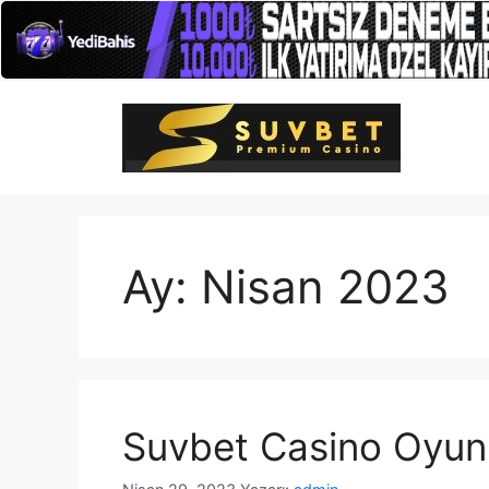
İçeriğe
atla
Ay:
Nisan 2023
Suvbet Casino Oyun