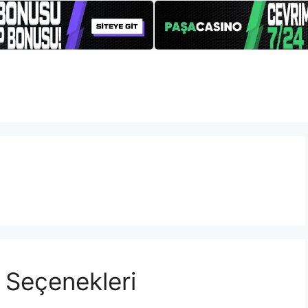
 Seçenekleri