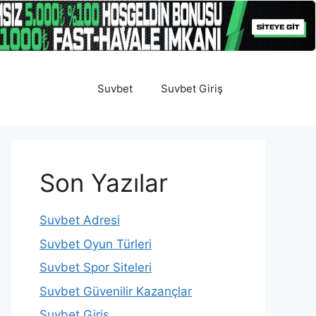
Suvbet
Suvbet Giriş
Son Yazılar
Suvbet Adresi
Suvbet Oyun Türleri
Suvbet Spor Siteleri
Suvbet Güvenilir Kazançlar
Suvbet Giriş