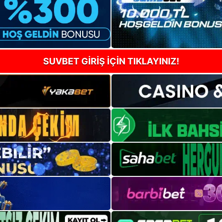
SUVBET GİRİŞ İÇİN TIKLAYINIZ!