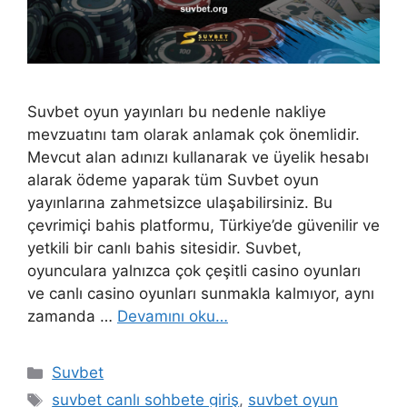
Suvbet oyun yayınları bu nedenle nakliye
mevzuatını tam olarak anlamak çok önemlidir.
Mevcut alan adınızı kullanarak ve üyelik hesabı
alarak ödeme yaparak tüm Suvbet oyun
yayınlarına zahmetsizce ulaşabilirsiniz. Bu
çevrimiçi bahis platformu, Türkiye’de güvenilir ve
yetkili bir canlı bahis sitesidir. Suvbet,
oyunculara yalnızca çok çeşitli casino oyunları
ve canlı casino oyunları sunmakla kalmıyor, aynı
zamanda …
Devamını oku…
Kategoriler
Suvbet
Etiketler
suvbet canlı sohbete giriş
,
suvbet oyun