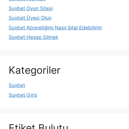
Suvbet Oyun Sitesi
Suvbet Üyesi Olun
Suvbet Aboneliğimi Nasıl İptal Edebilirim
Suvbet Hesap Silmek
Kategoriler
Suvbet
Suvbet Giriş
Etiket Bulutu