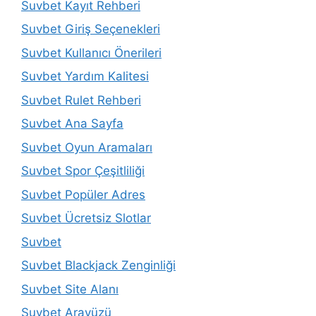
Suvbet Kayıt Rehberi
Suvbet Giriş Seçenekleri
Suvbet Kullanıcı Önerileri
Suvbet Yardım Kalitesi
Suvbet Rulet Rehberi
Suvbet Ana Sayfa
Suvbet Oyun Aramaları
Suvbet Spor Çeşitliliği
Suvbet Popüler Adres
Suvbet Ücretsiz Slotlar
Suvbet
Suvbet Blackjack Zenginliği
Suvbet Site Alanı
Suvbet Arayüzü