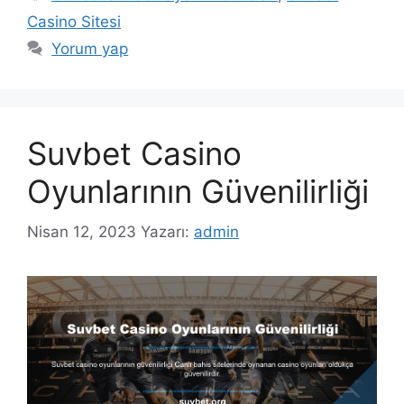
Casino Sitesi
Yorum yap
Suvbet Casino
Oyunlarının Güvenilirliği
Nisan 12, 2023
Yazarı:
admin