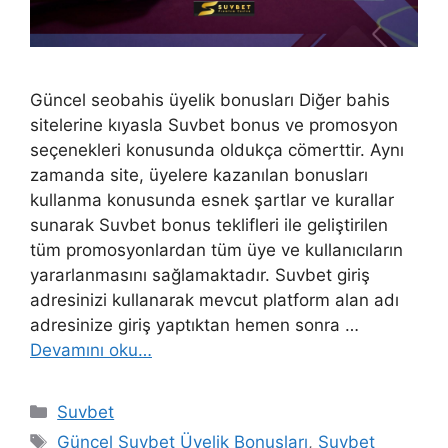
Güncel seobahis üyelik bonusları Diğer bahis
sitelerine kıyasla Suvbet bonus ve promosyon
seçenekleri konusunda oldukça cömerttir. Aynı
zamanda site, üyelere kazanılan bonusları
kullanma konusunda esnek şartlar ve kurallar
sunarak Suvbet bonus teklifleri ile geliştirilen
tüm promosyonlardan tüm üye ve kullanıcıların
yararlanmasını sağlamaktadır. Suvbet giriş
adresinizi kullanarak mevcut platform alan adı
adresinize giriş yaptıktan hemen sonra …
Devamını oku…
Kategoriler
Suvbet
Etiketler
Güncel Suvbet Üyelik Bonusları
,
Suvbet