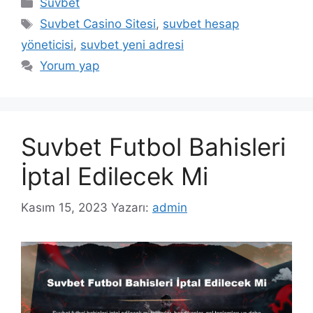
Kategoriler
Suvbet
Etiketler
Suvbet Casino Sitesi
,
suvbet hesap
yöneticisi
,
suvbet yeni adresi
Yorum yap
Suvbet Futbol Bahisleri
İptal Edilecek Mi
Kasım 15, 2023
Yazarı:
admin