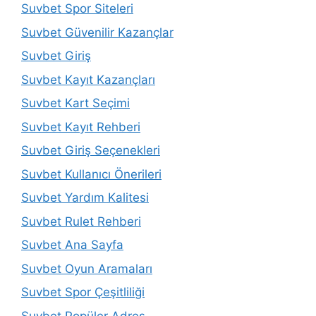
Suvbet Spor Siteleri
Suvbet Güvenilir Kazançlar
Suvbet Giriş
Suvbet Kayıt Kazançları
Suvbet Kart Seçimi
Suvbet Kayıt Rehberi
Suvbet Giriş Seçenekleri
Suvbet Kullanıcı Önerileri
Suvbet Yardım Kalitesi
Suvbet Rulet Rehberi
Suvbet Ana Sayfa
Suvbet Oyun Aramaları
Suvbet Spor Çeşitliliği
Suvbet Popüler Adres