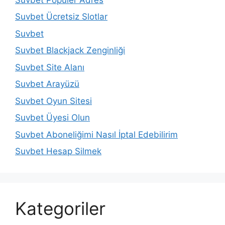
Suvbet Ücretsiz Slotlar
Suvbet
Suvbet Blackjack Zenginliği
Suvbet Site Alanı
Suvbet Arayüzü
Suvbet Oyun Sitesi
Suvbet Üyesi Olun
Suvbet Aboneliğimi Nasıl İptal Edebilirim
Suvbet Hesap Silmek
Kategoriler