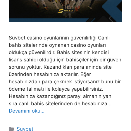
Suvbet casino oyunlarının güvenilirliği Canlı
bahis sitelerinde oynanan casino oyunları
oldukça güvenilirdir. Bahis sitesinin kendisi
lisans sahibi olduğu için bahisçiler için bir güven
sorunu yoktur. Kazandıkları para anında site
üzerinden hesabınıza aktarılır. Eğer
hesabınızdan para çekmek istiyorsanız bunu bir
ödeme talimatı ile kolayca yapabilirsiniz.
Hesabınıza kazandığınız parayı almanın yanı
sıra canlı bahis sitelerinden de hesabınıza …
Devamını oku…
Kategoriler
Suvbet