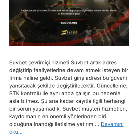
Suvbet çevrimiçi hizmeti Suvbet artık adres
değiştirip faaliyetlerine devam etmek isteyen bir
firma haline geldi. Suvbet giriş adresi bu güveni
yansıtacak şekilde değiştirilecektir. Güncelleme,
BTK kontrolü ile aynı anda çalışır, bu nedenle
asla bitmez. Şu ana kadar kayıtla ilgili herhangi
bir sorun yaşamadık. Suvbet müşteri hizmetleri,
kaydolmanın en önemli yönlerinden biri
olduğuna inandığı iletişime yatırım …
Devamını
oku…