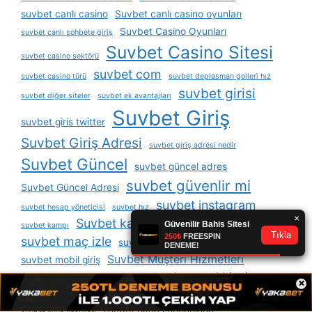
suvbet canlı casino
Suvbet canlı casino oyunları
Suvbet Casino Oyunları
suvbet canlı sohbete giriş
Suvbet Casino Sitesi
suvbet casino sektörü
suvbet com
suvbet casino türü
suvbet deplasman golleri hız
suvbet girisi
suvbet diğer siteler
suvbet ek avantajları
Suvbet Giriş
suvbet giris twitter
Suvbet Giriş Adresi
suvbet giriş adresi nedir
Suvbet Güncel
suvbet güncel adres
suvbet güvenlir mi
Suvbet Güncel Adresi
suvbet instagram
suvbet hesap yöneticisi
suvbet hız
Suvbet kayıt
suvbet kaç oldu
suvbet kampı
suvbet maç izle
suvbet maç i̇zleme
suvbet memnuniyet
Suvbet Müşteri Hizmetleri
suvbet mobil giriş
suvbet nasıl bir site
suvbet müşteri memnuniyeti
×
suvbet nasıl bir web sitesidir
suvbet neden değerlendirme
suvbet oyun seçenekleri