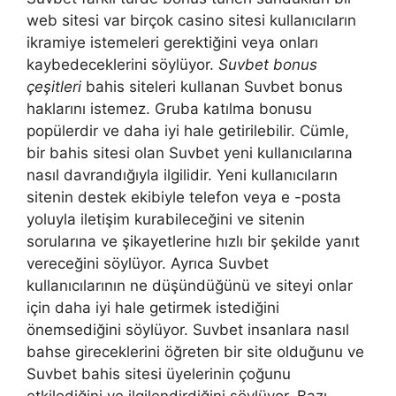
web sitesi var birçok casino sitesi kullanıcıların
ikramiye istemeleri gerektiğini veya onları
kaybedeceklerini söylüyor.
Suvbet bonus
çeşitleri
bahis siteleri kullanan Suvbet bonus
haklarını istemez. Gruba katılma bonusu
popülerdir ve daha iyi hale getirilebilir. Cümle,
bir bahis sitesi olan Suvbet yeni kullanıcılarına
nasıl davrandığıyla ilgilidir. Yeni kullanıcıların
sitenin destek ekibiyle telefon veya e -posta
yoluyla iletişim kurabileceğini ve sitenin
sorularına ve şikayetlerine hızlı bir şekilde yanıt
vereceğini söylüyor. Ayrıca Suvbet
kullanıcılarının ne düşündüğünü ve siteyi onlar
için daha iyi hale getirmek istediğini
önemsediğini söylüyor. Suvbet insanlara nasıl
bahse gireceklerini öğreten bir site olduğunu ve
Suvbet bahis sitesi üyelerinin çoğunu