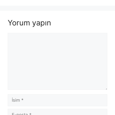
Yorum yapın
Yorum
İsim
E-