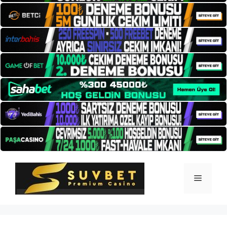
İçeriğe
atla
Menü