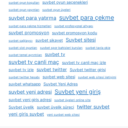
suvbet oyun seçenekleri
suvbet oyun koşulları
suvbet oyun yayınları
suvbet oyun üyeleri
suvbet para çekme
suvbet para yatırma
suvbet para çekme hizmetleri
suvbet profesyonel altyapı
suvbet promosyon
suvbet promosyon kodu
Suvbet sitesi
suvbet sikayet
suvbet sağlayıcı
suvbet slot oyunları
suvbet spor bahisleri kursları
suvbet tavla okie
suvbet tv
suvbet temel ayrıntıları
suvbet tv canli maç
suvbet tv canli maç izle
suvbet twitter
suvbet tv izle
Suvbet twitter girişi
suvbet web sitesi
suvbet twitter hesabı
suvbet web sitesi i̇letişimi
suvbet whatsapp
Suvbet Yeni Adres
Suvbet yeni giriş
suvbet yeni adresi
suvbet yeni giriş adresi
suvbet üyeleri online site
twitter suvbet
Suvbet üyelik
suvbet üyelik süreci
yeni giris suvbet
yeni suvbet web sitesi