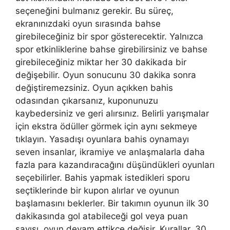
seçeneğini bulmanız gerekir. Bu süreç,
ekranınızdaki oyun sırasında bahse
girebileceğiniz bir spor gösterecektir. Yalnızca
spor etkinliklerine bahse girebilirsiniz ve bahse
girebileceğiniz miktar her 30 dakikada bir
değişebilir. Oyun sonucunu 30 dakika sonra
değiştiremezsiniz. Oyun açıkken bahis
odasından çıkarsanız, kuponunuzu
kaybedersiniz ve geri alırsınız. Belirli yarışmalar
için ekstra ödüller görmek için aynı sekmeye
tıklayın. Yasadışı oyunlara bahis oynamayı
seven insanlar, ikramiye ve anlaşmalarla daha
fazla para kazandıracağını düşündükleri oyunları
seçebilirler. Bahis yapmak istedikleri sporu
seçtiklerinde bir kupon alırlar ve oyunun
başlamasını beklerler. Bir takımın oyunun ilk 30
dakikasında gol atabileceği gol veya puan
sayısı, oyun devam ettikçe değişir. Kurallar, 30