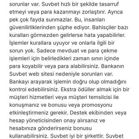
sorunlar var. Suvbet hızlı bir şekilde tasarruf
etmeyi veya para kazanmayı zorlaştırır. Ayrıca
pek çok fayda sunmazlar. Bu, insanları
güvenilirliklerinden şüphe ediyor. Bahisçiler bazı
kuralları görmezden gelirlerse hata yapabilirler.
İşlemler kurallara uyuyor ve onlarla ilgili bir
sorun yok. Sadece mevduat ve para çekme
işlemleri için belirledikleri zaman sınırı içinde
para koyabilir veya para alabilirsiniz. Bankanın
Suvbet web sitesi nedeniyle sorunları var.
Bankayı arayarak işlemin doğru olup olmadığını
kontrol edebilirsiniz. Ekstra ödüller almak için bir
müşteri hizmetleri veya müşteri temsilcisi ile
konuşmanız ve bonusu veya promosyonu
etkinleştirmeniz gerekir. Destek ekibinden veya
hesap yöneticisinden onay alırsanız ve
hesabınıza gönderirseniz bonusu
kullanabilirsiniz. Suvbet iyi bir şirkettir. Suvbet