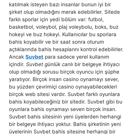
katılmak isteyen bazı insanlar bunun iyi bir
şirket olup olmadığını merak edebilirler. Sitede
farklı sporlar için yedi bölüm var: futbol,
basketbol, voleybol, plaj voleybolu, boks, buz
hokeyi ve buz hokeyi. Kullanıcılar bu sporlara
bahis koyabilir ve bir saat sonra oturum
açtıklarında bahis hesaplarını kontrol edebilirler.
Ancak
Suvbet
para sadece yerel kullanım
içindir.
Suvbet günlük canlı
bir belgeye ihtiyacı
olup olmadığı sorusu birçok oyuncu için şüphe
yaratıyor. Birçok insan casino oynamayı sever,
bu yüzden çevrimiçi casino oynayabilecekleri
birçok web sitesi vardır. Suvbet farklı oyunlara
bahis koyabileceğiniz bir sitedir. Suvbet gibi bu
oyunlara bahis oynamayı seven birçok insan.
Suvbet bahis sitesinin yeni üyelerden herhangi
bir belgeye ihtiyacı yoktur. Bahis şirketinin yeni
üyelerinin Suvbet bahis sitesine herhangi bir