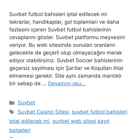
Suvbet futbol bahisleri iptal edilecek mi
tekrarlar, handikaplar, gol toplamları ve daha
fazlasını içeren Suvbet futbol bahislerinin
cevaplarını göster. Suvbet platformu meyvesini
veriyor. Bu web sitesinde sunulan oranların
gelecekte de geçerli olup olmayacağını merak
ediyor olabilirsiniz. Suvbet Soccer bahislerinin
geçersiz sayılması için Şartlar ve Koşulları ihlal
etmemesi gerekir. Site aynı zamanda mantıklı
bir sebep de …
Devamını oku…
Kategoriler
Suvbet
Etiketler
Suvbet Casino Sitesi
,
suvbet futbol bahisleri
i̇ptal edilecek mi
,
suvbet web sitesi kayıt
belgeleri