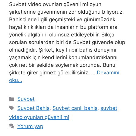
Suvbet video oyunları güvenli mi oyun
şirketlerine güvenmenin zor olduğunu biliyoruz.
Bahisçilerle ilgili geçmişteki ve günümüzdeki
hayal kırıklıkları da insanların bu platformlara
yönelik algılarını olumsuz etkileyebilir. Sıkça
sorulan sorulardan biri de Suvbet güvende olup
olmadığıdır. Şirket, keyifli bir bahis deneyimi
yaşamak için kendilerini konumlandırdıklarını
çok net bir şekilde söylemek zorunda. Bunu
şirkete girer girmez görebilirsiniz. …
Devamını
oku…
Kategoriler
Suvbet
Etiketler
Suvbet Bahis
,
Suvbet canlı bahis
,
suvbet
video oyunları güvenli mi
Yorum yap