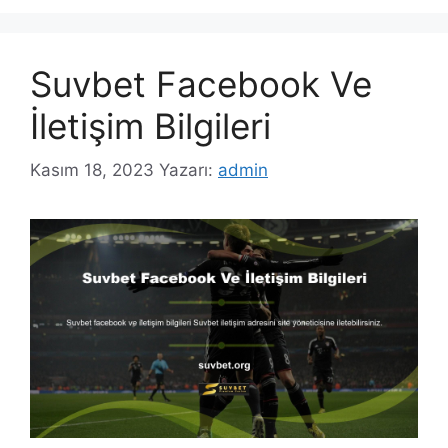
Suvbet Facebook Ve
İletişim Bilgileri
Kasım 18, 2023
Yazarı:
admin