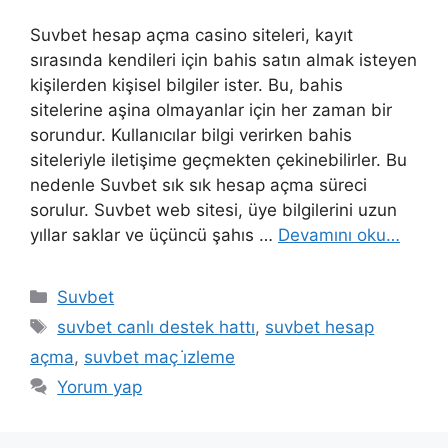
Suvbet hesap açma casino siteleri, kayıt
sırasında kendileri için bahis satın almak isteyen
kişilerden kişisel bilgiler ister. Bu, bahis
sitelerine aşina olmayanlar için her zaman bir
sorundur. Kullanıcılar bilgi verirken bahis
siteleriyle iletişime geçmekten çekinebilirler. Bu
nedenle Suvbet sık sık hesap açma süreci
sorulur. Suvbet web sitesi, üye bilgilerini uzun
yıllar saklar ve üçüncü şahıs …
Devamını oku…
Kategoriler
Suvbet
Etiketler
suvbet canlı destek hattı
,
suvbet hesap
açma
,
suvbet maç i̇zleme
Yorum yap