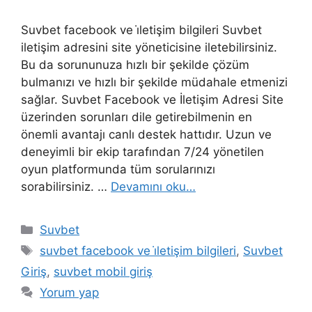
Suvbet facebook ve i̇letişim bilgileri Suvbet
iletişim adresini site yöneticisine iletebilirsiniz.
Bu da sorununuza hızlı bir şekilde çözüm
bulmanızı ve hızlı bir şekilde müdahale etmenizi
sağlar. Suvbet Facebook ve İletişim Adresi Site
üzerinden sorunları dile getirebilmenin en
önemli avantajı canlı destek hattıdır. Uzun ve
deneyimli bir ekip tarafından 7/24 yönetilen
oyun platformunda tüm sorularınızı
sorabilirsiniz. …
Devamını oku…
Kategoriler
Suvbet
Etiketler
suvbet facebook ve i̇letişim bilgileri
,
Suvbet
Giriş
,
suvbet mobil giriş
Yorum yap