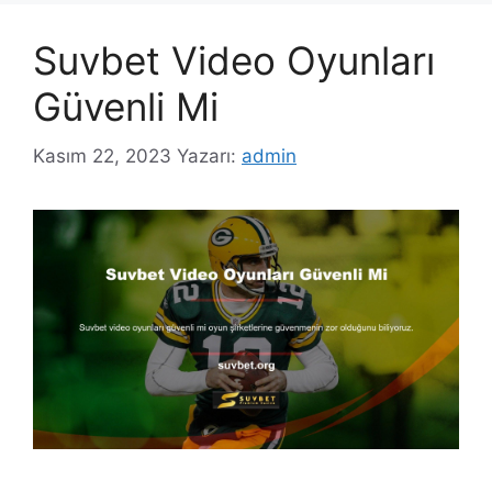
Suvbet Video Oyunları
Güvenli Mi
Kasım 22, 2023
Yazarı:
admin