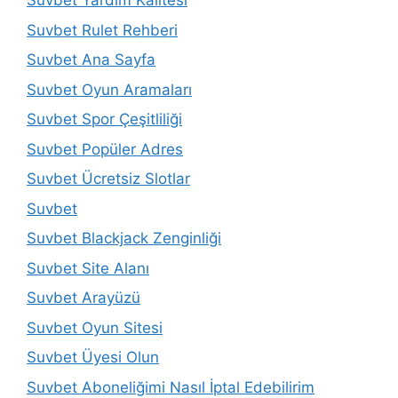
Suvbet Yardım Kalitesi
Suvbet Rulet Rehberi
Suvbet Ana Sayfa
Suvbet Oyun Aramaları
Suvbet Spor Çeşitliliği
Suvbet Popüler Adres
Suvbet Ücretsiz Slotlar
Suvbet
Suvbet Blackjack Zenginliği
Suvbet Site Alanı
Suvbet Arayüzü
Suvbet Oyun Sitesi
Suvbet Üyesi Olun
Suvbet Aboneliğimi Nasıl İptal Edebilirim