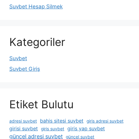
Suvbet Hesap Silmek
Kategoriler
Suvbet
Suvbet Giriş
Etiket Bulutu
bahis sitesi suvbet
adresi suvbet
giris adresi suvbet
girisi suvbet
giris yap suvbet
giris suvbet
güncel adresi suvbet
güncel suvbet