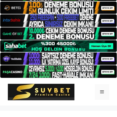
İçeriğe
atla
Menü