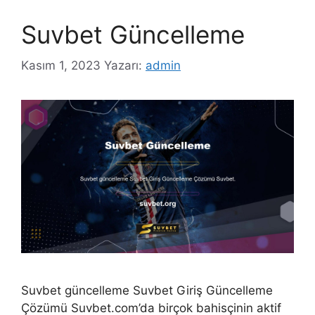
Suvbet Güncelleme
Kasım 1, 2023
Yazarı:
admin
Suvbet güncelleme Suvbet Giriş Güncelleme
Çözümü Suvbet.com’da birçok bahisçinin aktif