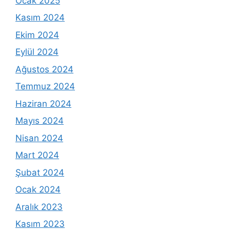
Ocak 2025
Kasım 2024
Ekim 2024
Eylül 2024
Ağustos 2024
Temmuz 2024
Haziran 2024
Mayıs 2024
Nisan 2024
Mart 2024
Şubat 2024
Ocak 2024
Aralık 2023
Kasım 2023