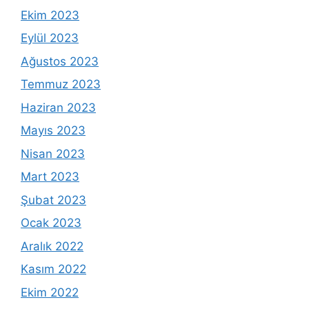
Ekim 2023
Eylül 2023
Ağustos 2023
Temmuz 2023
Haziran 2023
Mayıs 2023
Nisan 2023
Mart 2023
Şubat 2023
Ocak 2023
Aralık 2022
Kasım 2022
Ekim 2022