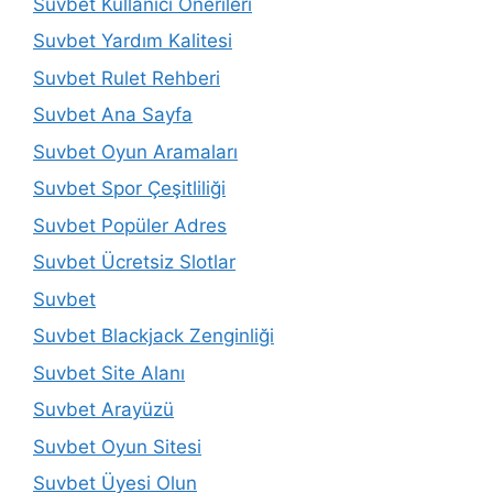
Suvbet Kullanıcı Önerileri
Suvbet Yardım Kalitesi
Suvbet Rulet Rehberi
Suvbet Ana Sayfa
Suvbet Oyun Aramaları
Suvbet Spor Çeşitliliği
Suvbet Popüler Adres
Suvbet Ücretsiz Slotlar
Suvbet
Suvbet Blackjack Zenginliği
Suvbet Site Alanı
Suvbet Arayüzü
Suvbet Oyun Sitesi
Suvbet Üyesi Olun