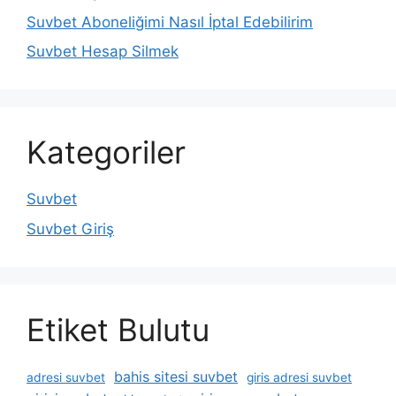
Suvbet Aboneliğimi Nasıl İptal Edebilirim
Suvbet Hesap Silmek
Kategoriler
Suvbet
Suvbet Giriş
Etiket Bulutu
bahis sitesi suvbet
adresi suvbet
giris adresi suvbet