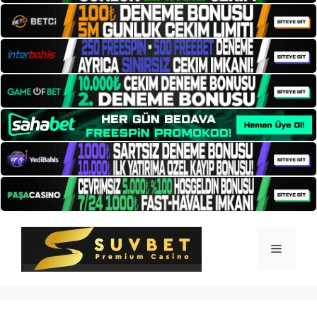
İçeriğe
atla
Menü