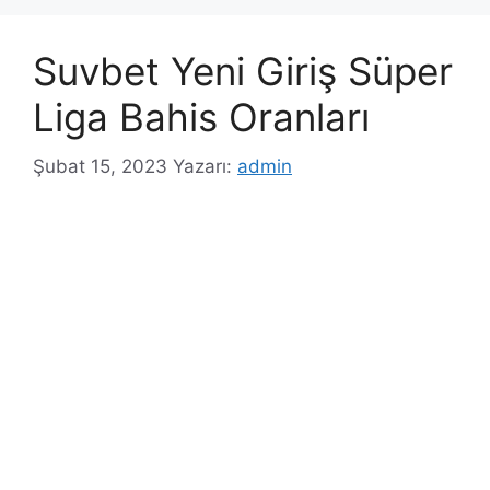
Suvbet Yeni Giriş Süper
Liga Bahis Oranları
Şubat 15, 2023
Yazarı:
admin