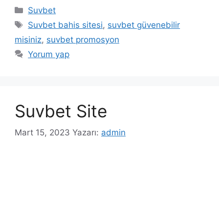
Kategoriler
Suvbet
Etiketler
Suvbet bahis sitesi
,
suvbet güvenebilir
misiniz
,
suvbet promosyon
Yorum yap
Suvbet Site
Mart 15, 2023
Yazarı:
admin