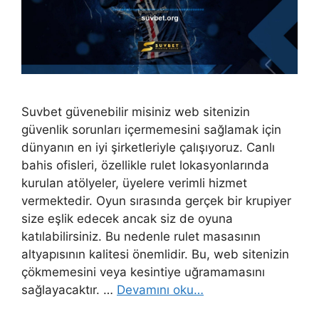
Suvbet güvenebilir misiniz web sitenizin
güvenlik sorunları içermemesini sağlamak için
dünyanın en iyi şirketleriyle çalışıyoruz. Canlı
bahis ofisleri, özellikle rulet lokasyonlarında
kurulan atölyeler, üyelere verimli hizmet
vermektedir. Oyun sırasında gerçek bir krupiyer
size eşlik edecek ancak siz de oyuna
katılabilirsiniz. Bu nedenle rulet masasının
altyapısının kalitesi önemlidir. Bu, web sitenizin
çökmemesini veya kesintiye uğramamasını
sağlayacaktır. …
Devamını oku…