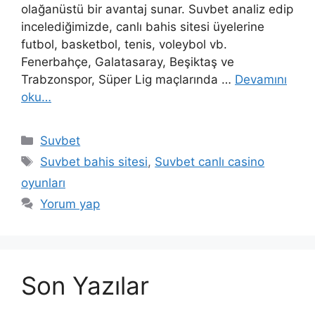
olağanüstü bir avantaj sunar. Suvbet analiz edip
incelediğimizde, canlı bahis sitesi üyelerine
futbol, basketbol, tenis, voleybol vb.
Fenerbahçe, Galatasaray, Beşiktaş ve
Trabzonspor, Süper Lig maçlarında …
Devamını
oku…
Kategoriler
Suvbet
Etiketler
Suvbet bahis sitesi
,
Suvbet canlı casino
oyunları
Yorum yap
Son Yazılar