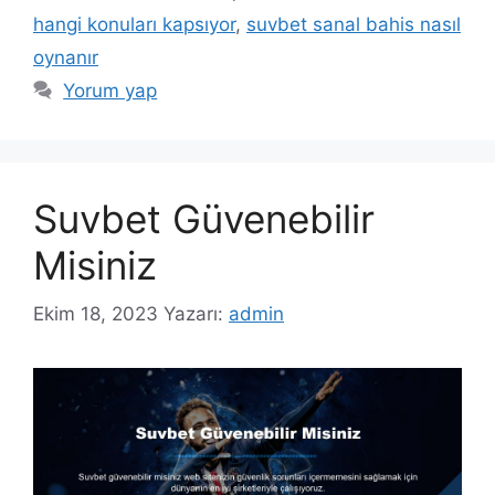
hangi konuları kapsıyor
,
suvbet sanal bahis nasıl
oynanır
Yorum yap
Suvbet Güvenebilir
Misiniz
Ekim 18, 2023
Yazarı:
admin