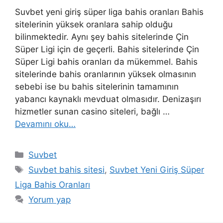
Suvbet yeni giriş süper liga bahis oranları Bahis
sitelerinin yüksek oranlara sahip olduğu
bilinmektedir. Aynı şey bahis sitelerinde Çin
Süper Ligi için de geçerli. Bahis sitelerinde Çin
Süper Ligi bahis oranları da mükemmel. Bahis
sitelerinde bahis oranlarının yüksek olmasının
sebebi ise bu bahis sitelerinin tamamının
yabancı kaynaklı mevduat olmasıdır. Denizaşırı
hizmetler sunan casino siteleri, bağlı …
Devamını oku…
Kategoriler
Suvbet
Etiketler
Suvbet bahis sitesi
,
Suvbet Yeni Giriş Süper
Liga Bahis Oranları
Yorum yap