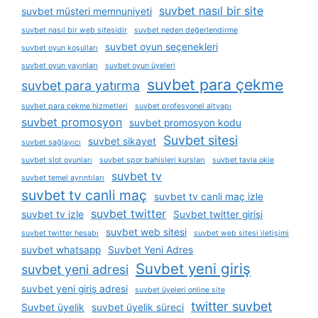
suvbet nasıl bir site
suvbet müşteri memnuniyeti
suvbet nasıl bir web sitesidir
suvbet neden değerlendirme
suvbet oyun seçenekleri
suvbet oyun koşulları
suvbet oyun yayınları
suvbet oyun üyeleri
suvbet para çekme
suvbet para yatırma
suvbet para çekme hizmetleri
suvbet profesyonel altyapı
suvbet promosyon
suvbet promosyon kodu
Suvbet sitesi
suvbet sikayet
suvbet sağlayıcı
suvbet slot oyunları
suvbet spor bahisleri kursları
suvbet tavla okie
suvbet tv
suvbet temel ayrıntıları
suvbet tv canli maç
suvbet tv canli maç izle
suvbet twitter
suvbet tv izle
Suvbet twitter girişi
suvbet web sitesi
suvbet twitter hesabı
suvbet web sitesi i̇letişimi
suvbet whatsapp
Suvbet Yeni Adres
Suvbet yeni giriş
suvbet yeni adresi
suvbet yeni giriş adresi
suvbet üyeleri online site
twitter suvbet
Suvbet üyelik
suvbet üyelik süreci