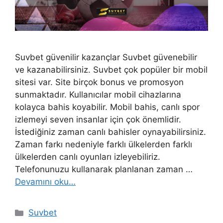
Suvbet güvenilir kazançlar Suvbet güvenebilir
ve kazanabilirsiniz. Suvbet çok popüler bir mobil
sitesi var. Site birçok bonus ve promosyon
sunmaktadır. Kullanıcılar mobil cihazlarına
kolayca bahis koyabilir. Mobil bahis, canlı spor
izlemeyi seven insanlar için çok önemlidir.
İstediğiniz zaman canlı bahisler oynayabilirsiniz.
Zaman farkı nedeniyle farklı ülkelerden farklı
ülkelerden canlı oyunları izleyebiliriz.
Telefonunuzu kullanarak planlanan zaman …
Devamını oku…
Kategoriler
Suvbet