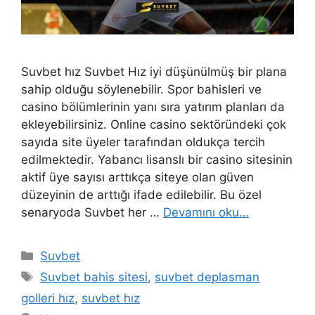
Suvbet hız Suvbet Hız iyi düşünülmüş bir plana
sahip olduğu söylenebilir. Spor bahisleri ve
casino bölümlerinin yanı sıra yatırım planları da
ekleyebilirsiniz. Online casino sektöründeki çok
sayıda site üyeler tarafından oldukça tercih
edilmektedir. Yabancı lisanslı bir casino sitesinin
aktif üye sayısı arttıkça siteye olan güven
düzeyinin de arttığı ifade edilebilir. Bu özel
senaryoda Suvbet her …
Devamını oku…
Kategoriler
Suvbet
Etiketler
Suvbet bahis sitesi
,
suvbet deplasman
golleri hız
,
suvbet hız