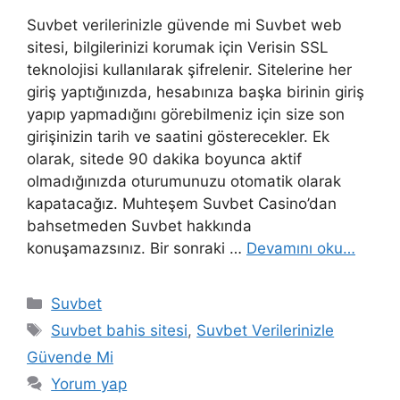
Suvbet verilerinizle güvende mi Suvbet web
sitesi, bilgilerinizi korumak için Verisin SSL
teknolojisi kullanılarak şifrelenir. Sitelerine her
giriş yaptığınızda, hesabınıza başka birinin giriş
yapıp yapmadığını görebilmeniz için size son
girişinizin tarih ve saatini gösterecekler. Ek
olarak, sitede 90 dakika boyunca aktif
olmadığınızda oturumunuzu otomatik olarak
kapatacağız. Muhteşem Suvbet Casino’dan
bahsetmeden Suvbet hakkında
konuşamazsınız. Bir sonraki …
Devamını oku…
Kategoriler
Suvbet
Etiketler
Suvbet bahis sitesi
,
Suvbet Verilerinizle
Güvende Mi
Yorum yap