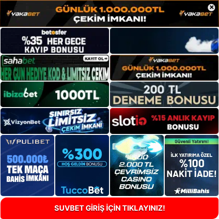
×
SUVBET GİRİŞ İÇİN TIKLAYINIZ!