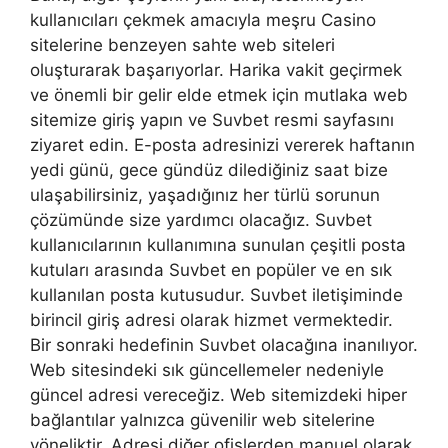
kullanıcıları çekmek amacıyla meşru Casino
sitelerine benzeyen sahte web siteleri
oluşturarak başarıyorlar. Harika vakit geçirmek
ve önemli bir gelir elde etmek için mutlaka web
sitemize giriş yapın ve Suvbet resmi sayfasını
ziyaret edin. E-posta adresinizi vererek haftanın
yedi günü, gece gündüz dilediğiniz saat bize
ulaşabilirsiniz, yaşadığınız her türlü sorunun
çözümünde size yardımcı olacağız. Suvbet
kullanıcılarının kullanımına sunulan çeşitli posta
kutuları arasında Suvbet en popüler ve en sık
kullanılan posta kutusudur. Suvbet iletişiminde
birincil giriş adresi olarak hizmet vermektedir.
Bir sonraki hedefinin Suvbet olacağına inanılıyor.
Web sitesindeki sık güncellemeler nedeniyle
güncel adresi vereceğiz. Web sitemizdeki hiper
bağlantılar yalnızca güvenilir web sitelerine
yöneliktir. Adresi diğer ofislerden manuel olarak