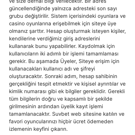
ve size derhal bilgi verilecektir. Bir adres
güncellendiğinde yalnızca adresteki son sayı
grubu değiştirilir. Sistem içerisindeki oyunlara ve
casino oyunlarına erişebilmek için siteye üye
olmanız şarttır. Hesap oluşturmak isteyen kişiler,
kendilerine verdiğimiz giriş adreslerini
kullanarak bunu yapabilirler. Kaydolmak için
kullanıcıların iki adımlı bir işlemi tamamlaması
gerekir. Bu aşamada Üyeler, Siteye erişim için
kullanacakları kullanıcı adı ve şifreyi
oluşturacaktır. Sonraki adım, hesap sahibinin
gerçekliğini tespit etmektir ve kişisel ayrıntılar ve
kimlik numarası gibi ek bilgiler gereklidir. Gerekli
tüm bilgilerin doğru ve kapsamlı bir şekilde
girilmesinin ardından üyelik kayıt işlemi
tamamlanacaktır. Suvbet web sitesine katılın ve
favori oyuncularınızı hiçbir ücret ödemeden
izlemenin keyfini çıkarın.