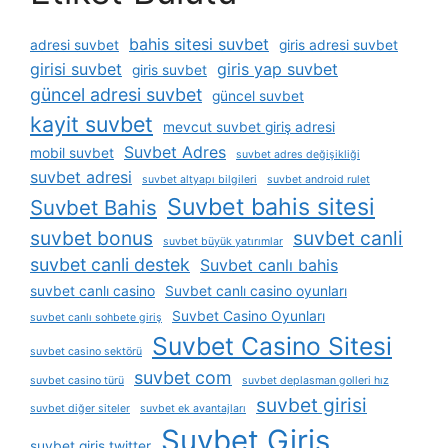
bahis sitesi suvbet
adresi suvbet
giris adresi suvbet
girisi suvbet
giris yap suvbet
giris suvbet
güncel adresi suvbet
güncel suvbet
kayit suvbet
mevcut suvbet giriş adresi
Suvbet Adres
mobil suvbet
suvbet adres değişikliği
suvbet adresi
suvbet altyapı bilgileri
suvbet android rulet
Suvbet bahis sitesi
Suvbet Bahis
suvbet bonus
suvbet canli
suvbet büyük yatırımlar
suvbet canli destek
Suvbet canlı bahis
suvbet canlı casino
Suvbet canlı casino oyunları
Suvbet Casino Oyunları
suvbet canlı sohbete giriş
Suvbet Casino Sitesi
suvbet casino sektörü
suvbet com
suvbet casino türü
suvbet deplasman golleri hız
suvbet girisi
suvbet diğer siteler
suvbet ek avantajları
Suvbet Giriş
suvbet giris twitter