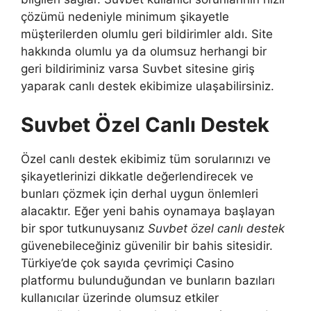
çözümü nedeniyle minimum şikayetle
müşterilerden olumlu geri bildirimler aldı. Site
hakkında olumlu ya da olumsuz herhangi bir
geri bildiriminiz varsa Suvbet sitesine giriş
yaparak canlı destek ekibimize ulaşabilirsiniz.
Suvbet Özel Canlı Destek
Özel canlı destek ekibimiz tüm sorularınızı ve
şikayetlerinizi dikkatle değerlendirecek ve
bunları çözmek için derhal uygun önlemleri
alacaktır. Eğer yeni bahis oynamaya başlayan
bir spor tutkunuysanız
Suvbet özel canlı destek
güvenebileceğiniz güvenilir bir bahis sitesidir.
Türkiye’de çok sayıda çevrimiçi Casino
platformu bulunduğundan ve bunların bazıları
kullanıcılar üzerinde olumsuz etkiler