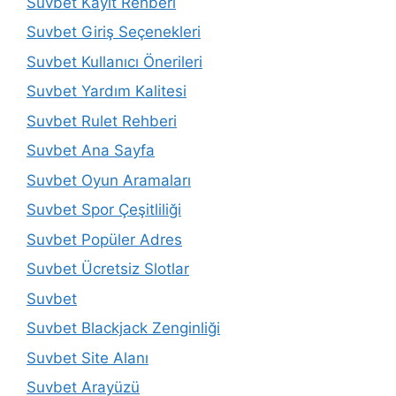
Suvbet Kayıt Rehberi
Suvbet Giriş Seçenekleri
Suvbet Kullanıcı Önerileri
Suvbet Yardım Kalitesi
Suvbet Rulet Rehberi
Suvbet Ana Sayfa
Suvbet Oyun Aramaları
Suvbet Spor Çeşitliliği
Suvbet Popüler Adres
Suvbet Ücretsiz Slotlar
Suvbet
Suvbet Blackjack Zenginliği
Suvbet Site Alanı
Suvbet Arayüzü