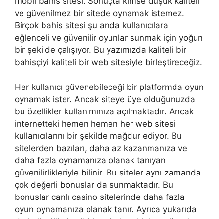
mobil bahis sitesi. Sonuçta kimse düşük kaliteli
ve güvenilmez bir sitede oynamak istemez.
Birçok bahis sitesi şu anda kullanıcılara
eğlenceli ve güvenilir oyunlar sunmak için yoğun
bir şekilde çalışıyor. Bu yazımızda kaliteli bir
bahisçiyi kaliteli bir web sitesiyle birleştireceğiz.
Her kullanıcı güvenebileceği bir platformda oyun
oynamak ister. Ancak siteye üye olduğunuzda
bu özellikler kullanımınıza açılmaktadır. Ancak
internetteki hemen hemen her web sitesi
kullanıcılarını bir şekilde mağdur ediyor. Bu
sitelerden bazıları, daha az kazanmanıza ve
daha fazla oynamanıza olanak tanıyan
güvenilirlikleriyle bilinir. Bu siteler aynı zamanda
çok değerli bonuslar da sunmaktadır. Bu
bonuslar canlı casino sitelerinde daha fazla
oyun oynamanıza olanak tanır. Ayrıca yukarıda