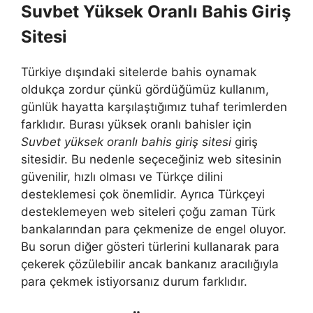
Suvbet Yüksek Oranlı Bahis Giriş
Sitesi
Türkiye dışındaki sitelerde bahis oynamak
oldukça zordur çünkü gördüğümüz kullanım,
günlük hayatta karşılaştığımız tuhaf terimlerden
farklıdır. Burası yüksek oranlı bahisler için
Suvbet yüksek oranlı bahis giriş sitesi
giriş
sitesidir. Bu nedenle seçeceğiniz web sitesinin
güvenilir, hızlı olması ve Türkçe dilini
desteklemesi çok önemlidir. Ayrıca Türkçeyi
desteklemeyen web siteleri çoğu zaman Türk
bankalarından para çekmenize de engel oluyor.
Bu sorun diğer gösteri türlerini kullanarak para
çekerek çözülebilir ancak bankanız aracılığıyla
para çekmek istiyorsanız durum farklıdır.