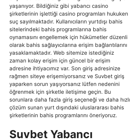
yaşanıyor. Bildiğiniz gibi yabancı casino
şirketlerinin işlettiği casino programları hukuken
suç sayılmaktadır. Kullanıcıların yurtdışı bahis
sitelerindeki bahis programlarına bahis
oynamasını engellemek için hükümetler düzenli
olarak bahis sağlayıcılarına erişim bağlantılarını
yasaklamaktadır. Web sitemize istediğiniz
zaman kolay erişim için güncel bir erişim
adresine ihtiyacımız var. Son giriş adresinize
rağmen siteye erişemiyorsanız ve Suvbet giriş
yaparken sorun yaşıyorsanız lütfen nedenini
öğrenmek için şirketle iletişime geçin. Bu
sorunlara daha fazla giriş seçeneği ve daha hızlı
çözüm sunan yurt dışındaki uluslararası bahis
şirketlerinin bahis programlarını öneriyoruz.
Suvbet Yabancı