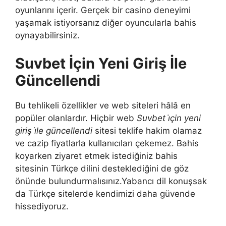
oyunlarını içerir. Gerçek bir casino deneyimi
yaşamak istiyorsanız diğer oyuncularla bahis
oynayabilirsiniz.
Suvbet İçin Yeni Giriş İle
Güncellendi
Bu tehlikeli özellikler ve web siteleri hâlâ en
popüler olanlardır. Hiçbir web
Suvbet i̇çin yeni
giriş i̇le güncellendi
sitesi teklife hakim olamaz
ve cazip fiyatlarla kullanıcıları çekemez. Bahis
koyarken ziyaret etmek istediğiniz bahis
sitesinin Türkçe dilini desteklediğini de göz
önünde bulundurmalısınız.Yabancı dil konuşsak
da Türkçe sitelerde kendimizi daha güvende
hissediyoruz.