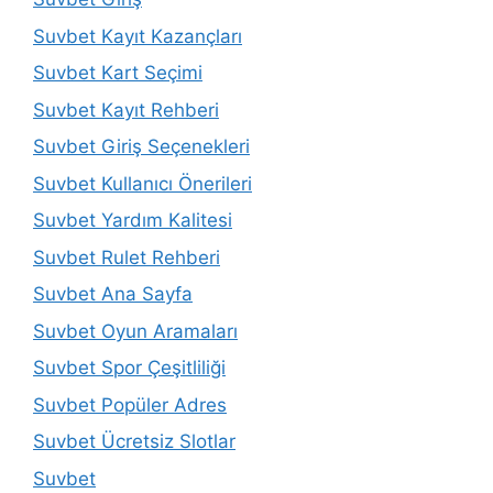
Suvbet Kayıt Kazançları
Suvbet Kart Seçimi
Suvbet Kayıt Rehberi
Suvbet Giriş Seçenekleri
Suvbet Kullanıcı Önerileri
Suvbet Yardım Kalitesi
Suvbet Rulet Rehberi
Suvbet Ana Sayfa
Suvbet Oyun Aramaları
Suvbet Spor Çeşitliliği
Suvbet Popüler Adres
Suvbet Ücretsiz Slotlar
Suvbet