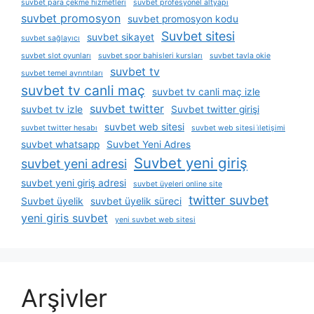
suvbet para çekme hizmetleri
suvbet profesyonel altyapı
suvbet promosyon
suvbet promosyon kodu
Suvbet sitesi
suvbet sikayet
suvbet sağlayıcı
suvbet slot oyunları
suvbet spor bahisleri kursları
suvbet tavla okie
suvbet tv
suvbet temel ayrıntıları
suvbet tv canli maç
suvbet tv canli maç izle
suvbet twitter
suvbet tv izle
Suvbet twitter girişi
suvbet web sitesi
suvbet twitter hesabı
suvbet web sitesi i̇letişimi
suvbet whatsapp
Suvbet Yeni Adres
Suvbet yeni giriş
suvbet yeni adresi
suvbet yeni giriş adresi
suvbet üyeleri online site
twitter suvbet
Suvbet üyelik
suvbet üyelik süreci
yeni giris suvbet
yeni suvbet web sitesi
Arşivler