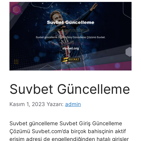
Suvbet Güncelleme
Kasım 1, 2023
Yazarı:
admin
Suvbet güncelleme Suvbet Giriş Güncelleme
Çözümü Suvbet.com’da birçok bahisçinin aktif
erişim adresi de engellendiğinden hatalı girişler