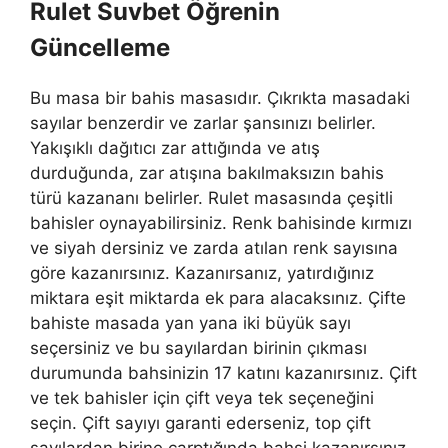
Rulet Suvbet Öğrenin
Güncelleme
Bu masa bir bahis masasıdır. Çıkrıkta masadaki
sayılar benzerdir ve zarlar şansınızı belirler.
Yakışıklı dağıtıcı zar attığında ve atış
durduğunda, zar atışına bakılmaksızın bahis
türü kazananı belirler. Rulet masasında çeşitli
bahisler oynayabilirsiniz. Renk bahisinde kırmızı
ve siyah dersiniz ve zarda atılan renk sayısına
göre kazanırsınız. Kazanırsanız, yatırdığınız
miktara eşit miktarda ek para alacaksınız. Çifte
bahiste masada yan yana iki büyük sayı
seçersiniz ve bu sayılardan birinin çıkması
durumunda bahsinizin 17 katını kazanırsınız. Çift
ve tek bahisler için çift veya tek seçeneğini
seçin. Çift sayıyı garanti ederseniz, top çift
sayılardan birine çarptığında bahsi kazanırsınız.