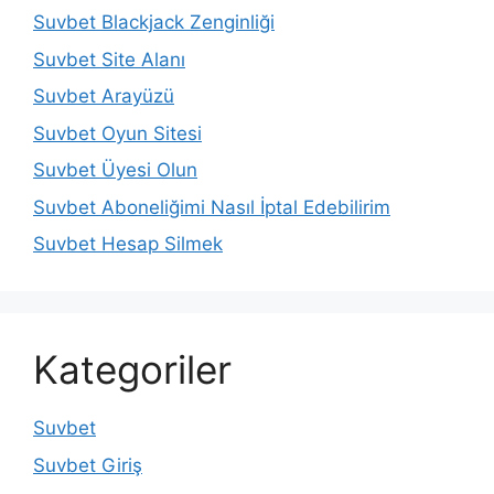
Suvbet Blackjack Zenginliği
Suvbet Site Alanı
Suvbet Arayüzü
Suvbet Oyun Sitesi
Suvbet Üyesi Olun
Suvbet Aboneliğimi Nasıl İptal Edebilirim
Suvbet Hesap Silmek
Kategoriler
Suvbet
Suvbet Giriş