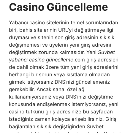
Casino Güncelleme
Yabancı casino sitelerinin temel sorunlarından
biri, bahis sitelerinin URL’yi değiştirmeye ilgi
duyması ve sitenin son giriş adresinin sık sık
değişmemesi ve üyelerin yeni giriş adresini
değiştirmek zorunda kalmasıdır. Yeni
Suvbet
yabancı casino güncelleme
.com giriş adresleri
de dahil olmak üzere tüm yeni giriş adreslerini
herhangi bir sorun veya kısıtlama olmadan
girmek istiyorsanız DNS’nizi güncellemeniz
gerekebilir. Ancak sanal özel ağ
kullanamıyorsanız veya DNS’inizi değiştirme
konusunda endişelenmek istemiyorsanız, yeni
casino tutkunu giriş adresinize bu sayfadan
istediğiniz zaman kolayca erişebilirsiniz. Giriş
bağlantıları sık sık değiştiğinden Suvbet