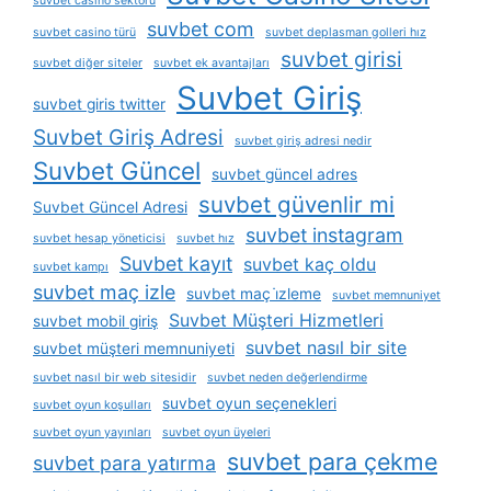
suvbet casino sektörü
suvbet com
suvbet casino türü
suvbet deplasman golleri hız
suvbet girisi
suvbet diğer siteler
suvbet ek avantajları
Suvbet Giriş
suvbet giris twitter
Suvbet Giriş Adresi
suvbet giriş adresi nedir
Suvbet Güncel
suvbet güncel adres
suvbet güvenlir mi
Suvbet Güncel Adresi
suvbet instagram
suvbet hesap yöneticisi
suvbet hız
Suvbet kayıt
suvbet kaç oldu
suvbet kampı
suvbet maç izle
suvbet maç i̇zleme
suvbet memnuniyet
Suvbet Müşteri Hizmetleri
suvbet mobil giriş
suvbet nasıl bir site
suvbet müşteri memnuniyeti
suvbet nasıl bir web sitesidir
suvbet neden değerlendirme
suvbet oyun seçenekleri
suvbet oyun koşulları
suvbet oyun yayınları
suvbet oyun üyeleri
suvbet para çekme
suvbet para yatırma