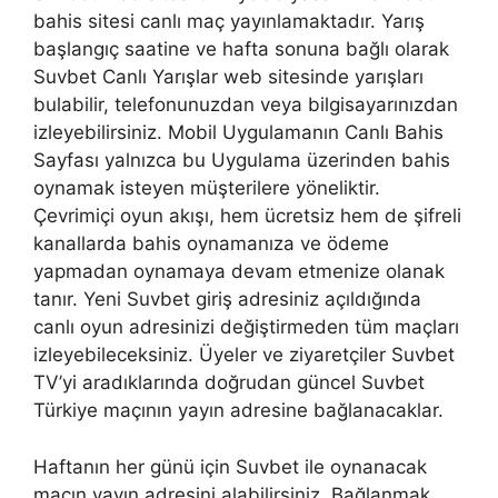
bahis sitesi canlı maç yayınlamaktadır. Yarış
başlangıç ​​saatine ve hafta sonuna bağlı olarak
Suvbet Canlı Yarışlar web sitesinde yarışları
bulabilir, telefonunuzdan veya bilgisayarınızdan
izleyebilirsiniz. Mobil Uygulamanın Canlı Bahis
Sayfası yalnızca bu Uygulama üzerinden bahis
oynamak isteyen müşterilere yöneliktir.
Çevrimiçi oyun akışı, hem ücretsiz hem de şifreli
kanallarda bahis oynamanıza ve ödeme
yapmadan oynamaya devam etmenize olanak
tanır. Yeni Suvbet giriş adresiniz açıldığında
canlı oyun adresinizi değiştirmeden tüm maçları
izleyebileceksiniz. Üyeler ve ziyaretçiler Suvbet
TV’yi aradıklarında doğrudan güncel Suvbet
Türkiye maçının yayın adresine bağlanacaklar.
Haftanın her günü için Suvbet ile oynanacak
maçın yayın adresini alabilirsiniz. Bağlanmak