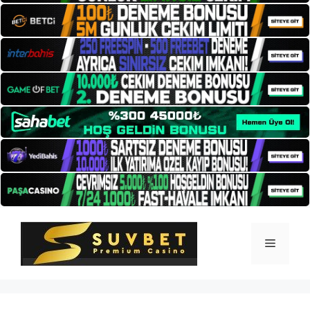
İçeriğe
atla
Menü