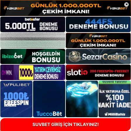
×
SUVBET GİRİŞ İÇİN TIKLAYINIZ!