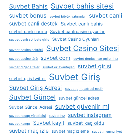
Suvbet bahis sitesi
Suvbet Bahis
suvbet bonus
suvbet canli
suvbet büyük yatırımlar
suvbet canli destek
Suvbet canlı bahis
suvbet canlı casino
Suvbet canlı casino oyunları
Suvbet Casino Oyunları
suvbet canlı sohbete giriş
Suvbet Casino Sitesi
suvbet casino sektörü
suvbet com
suvbet casino türü
suvbet deplasman golleri hız
suvbet girisi
suvbet diğer siteler
suvbet ek avantajları
Suvbet Giriş
suvbet giris twitter
Suvbet Giriş Adresi
suvbet giriş adresi nedir
Suvbet Güncel
suvbet güncel adres
suvbet güvenlir mi
Suvbet Güncel Adresi
suvbet instagram
suvbet hesap yöneticisi
suvbet hız
Suvbet kayıt
suvbet kaç oldu
suvbet kampı
suvbet maç izle
suvbet maç i̇zleme
suvbet memnuniyet