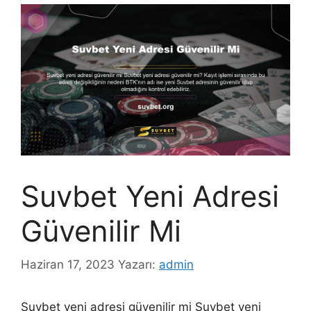
Suvbet Yeni Adresi
Güvenilir Mi
Haziran 17, 2023
Yazarı:
admin
Suvbet yeni adresi güvenilir mi Suvbet yeni