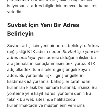
istiyorsanız, adres bilgilerinin mevcut kapasitesi
yeterlidir
Suvbet İçin Yeni Bir Adres
Belirleyin
Suvbet artışı için yeni bir adres belirleyin. Adres
değişikliği BTK adının neden
Suvbet i̇çin yeni bir
adres belirleyin
yeni adresi olduğuna ilişkin bu
araştırmaların sonuçlanmasını bekliyoruz. BTK
adı, ülkedeki tüm sitelere giriş engeli koyan
addır. Bu yöntemle ilişkili giriş engellerini
kaldırmak istiyorsanız, bahisçiler tarafından
kullanılan klasik bir numara kullanabilirsiniz. Bu
yönteme yeni kayıt adresi yöntemi denir. Bu
teknik bu web sitesinde halihazırda
kullanılmaktadır ve müşterilerin yeni giriş