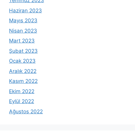
Temmuz 2023
Haziran 2023
Mayıs 2023
Nisan 2023
Mart 2023
Şubat 2023
Ocak 2023
Aralık 2022
Kasım 2022
Ekim 2022
Eylül 2022
Ağustos 2022