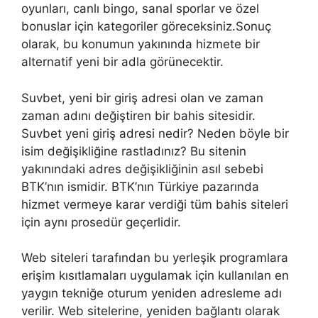
oyunları, canlı bingo, sanal sporlar ve özel
bonuslar için kategoriler göreceksiniz.Sonuç
olarak, bu konumun yakınında hizmete bir
alternatif yeni bir adla görünecektir.
Suvbet, yeni bir giriş adresi olan ve zaman
zaman adını değiştiren bir bahis sitesidir.
Suvbet yeni giriş adresi nedir? Neden böyle bir
isim değişikliğine rastladınız? Bu sitenin
yakınındaki adres değişikliğinin asıl sebebi
BTK’nın ismidir. BTK’nın Türkiye pazarında
hizmet vermeye karar verdiği tüm bahis siteleri
için aynı prosedür geçerlidir.
Web siteleri tarafından bu yerleşik programlara
erişim kısıtlamaları uygulamak için kullanılan en
yaygın tekniğe oturum yeniden adresleme adı
verilir. Web sitelerine, yeniden bağlantı olarak