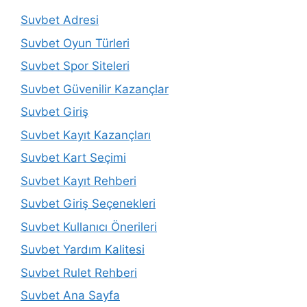
Suvbet Adresi
Suvbet Oyun Türleri
Suvbet Spor Siteleri
Suvbet Güvenilir Kazançlar
Suvbet Giriş
Suvbet Kayıt Kazançları
Suvbet Kart Seçimi
Suvbet Kayıt Rehberi
Suvbet Giriş Seçenekleri
Suvbet Kullanıcı Önerileri
Suvbet Yardım Kalitesi
Suvbet Rulet Rehberi
Suvbet Ana Sayfa