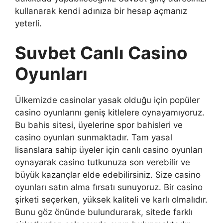
kullanarak kendi adınıza bir hesap açmanız
yeterli.
Suvbet Canlı Casino
Oyunları
Ülkemizde casinolar yasak olduğu için popüler
casino oyunlarını geniş kitlelere oynayamıyoruz.
Bu bahis sitesi, üyelerine spor bahisleri ve
casino oyunları sunmaktadır. Tam yasal
lisanslara sahip üyeler için canlı casino oyunları
oynayarak casino tutkunuza son verebilir ve
büyük kazançlar elde edebilirsiniz. Size casino
oyunları satın alma fırsatı sunuyoruz. Bir casino
şirketi seçerken, yüksek kaliteli ve karlı olmalıdır.
Bunu göz önünde bulundurarak, sitede farklı