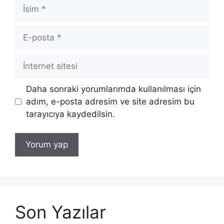
İsim
E-
posta
İnternet
sitesi
Daha sonraki yorumlarımda kullanılması için
adım, e-posta adresim ve site adresim bu
tarayıcıya kaydedilsin.
Son Yazılar