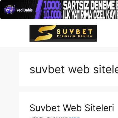
İçeriğe
atla
suvbet web sitele
Suvbet Web Siteleri