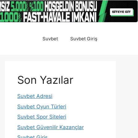
Suvbet
Suvbet Giriş
Son Yazılar
Suvbet Adresi
Suvbet Oyun Türleri
Suvbet Spor Siteleri
Suvbet Güvenilir Kazançlar
Suvbet Giriş