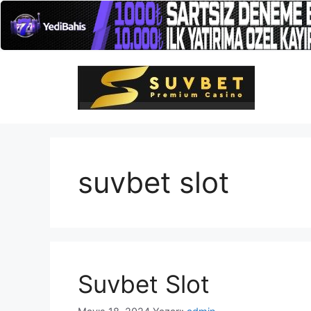
İçeriğe
atla
suvbet slot
Suvbet Slot