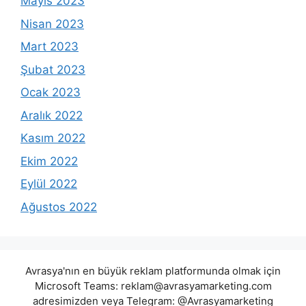
Mayıs 2023
Nisan 2023
Mart 2023
Şubat 2023
Ocak 2023
Aralık 2022
Kasım 2022
Ekim 2022
Eylül 2022
Ağustos 2022
Avrasya'nın en büyük reklam platformunda olmak için
Microsoft Teams:
reklam@avrasyamarketing.com
adresimizden veya Telegram: @Avrasyamarketing