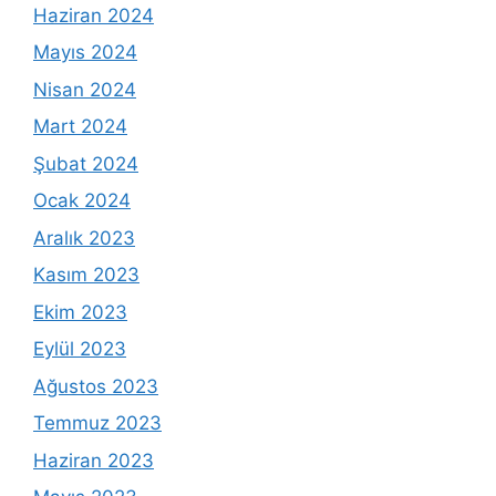
Haziran 2024
Mayıs 2024
Nisan 2024
Mart 2024
Şubat 2024
Ocak 2024
Aralık 2023
Kasım 2023
Ekim 2023
Eylül 2023
Ağustos 2023
Temmuz 2023
Haziran 2023