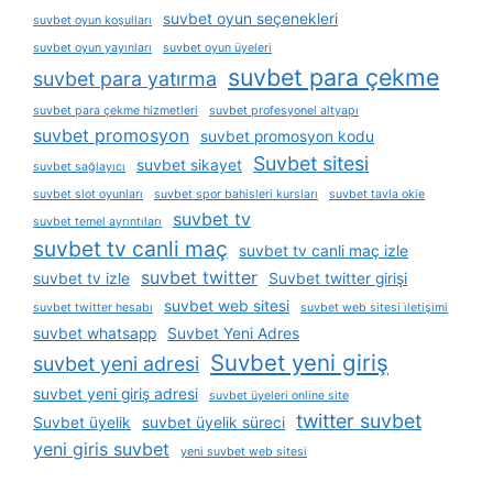
suvbet oyun seçenekleri
suvbet oyun koşulları
suvbet oyun yayınları
suvbet oyun üyeleri
suvbet para çekme
suvbet para yatırma
suvbet para çekme hizmetleri
suvbet profesyonel altyapı
suvbet promosyon
suvbet promosyon kodu
Suvbet sitesi
suvbet sikayet
suvbet sağlayıcı
suvbet slot oyunları
suvbet spor bahisleri kursları
suvbet tavla okie
suvbet tv
suvbet temel ayrıntıları
suvbet tv canli maç
suvbet tv canli maç izle
suvbet twitter
suvbet tv izle
Suvbet twitter girişi
suvbet web sitesi
suvbet twitter hesabı
suvbet web sitesi i̇letişimi
suvbet whatsapp
Suvbet Yeni Adres
Suvbet yeni giriş
suvbet yeni adresi
suvbet yeni giriş adresi
suvbet üyeleri online site
twitter suvbet
Suvbet üyelik
suvbet üyelik süreci
yeni giris suvbet
yeni suvbet web sitesi