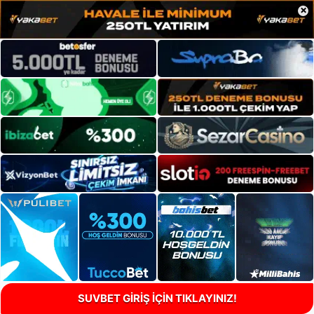
×
SUVBET GİRİŞ İÇİN TIKLAYINIZ!