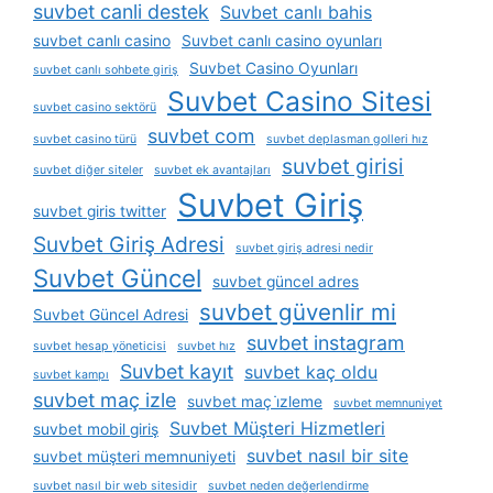
suvbet canli destek
Suvbet canlı bahis
suvbet canlı casino
Suvbet canlı casino oyunları
Suvbet Casino Oyunları
suvbet canlı sohbete giriş
Suvbet Casino Sitesi
suvbet casino sektörü
suvbet com
suvbet casino türü
suvbet deplasman golleri hız
suvbet girisi
suvbet diğer siteler
suvbet ek avantajları
Suvbet Giriş
suvbet giris twitter
Suvbet Giriş Adresi
suvbet giriş adresi nedir
Suvbet Güncel
suvbet güncel adres
suvbet güvenlir mi
Suvbet Güncel Adresi
suvbet instagram
suvbet hesap yöneticisi
suvbet hız
Suvbet kayıt
suvbet kaç oldu
suvbet kampı
suvbet maç izle
suvbet maç i̇zleme
suvbet memnuniyet
Suvbet Müşteri Hizmetleri
suvbet mobil giriş
suvbet nasıl bir site
suvbet müşteri memnuniyeti
suvbet nasıl bir web sitesidir
suvbet neden değerlendirme