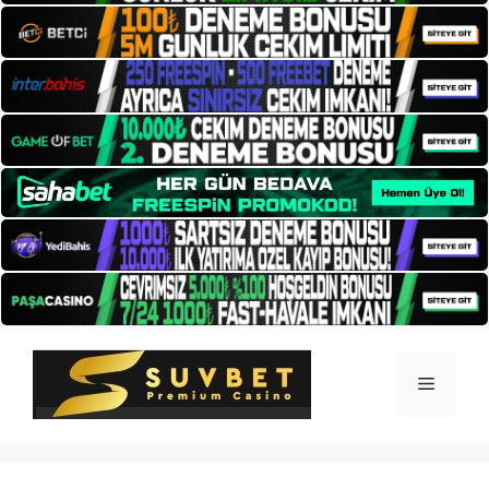
İçeriğe
atla
Menü