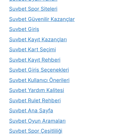
Suvbet Spor Siteleri
Suvbet Güvenilir Kazançlar
Suvbet Giriş
Suvbet Kayıt Kazançları
Suvbet Kart Seçimi
Suvbet Kayıt Rehberi
Suvbet Giriş Seçenekleri
Suvbet Kullanıcı Önerileri
Suvbet Yardım Kalitesi
Suvbet Rulet Rehberi
Suvbet Ana Sayfa
Suvbet Oyun Aramaları
Suvbet Spor Çeşitliliği