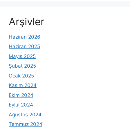
Arşivler
Haziran 2026
Haziran 2025
Mayıs 2025
Şubat 2025
Ocak 2025
Kasım 2024
Ekim 2024
Eylül 2024
Ağustos 2024
Temmuz 2024