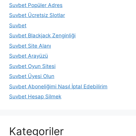
Suvbet Popüler Adres
Suvbet Ücretsiz Slotlar
Suvbet
Suvbet Blackjack Zenginliği
Suvbet Site Alanı
Suvbet Arayüzü
Suvbet Oyun Sitesi
Suvbet Üyesi Olun
Suvbet Aboneliğimi Nasıl İptal Edebilirim
Suvbet Hesap Silmek
Kategoriler