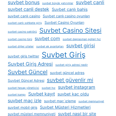
suvbet bonus
suvbet canli
suvbet büyük yatırımlar
suvbet canli destek
Suvbet canlı bahis
suvbet canlı casino
Suvbet canlı casino oyunları
Suvbet Casino Oyunları
suvbet canlı sohbete giriş
Suvbet Casino Sitesi
suvbet casino sektörü
suvbet com
suvbet casino türü
suvbet deplasman golleri hız
suvbet girisi
suvbet diğer siteler
suvbet ek avantajları
Suvbet Giriş
suvbet giris twitter
Suvbet Giriş Adresi
suvbet giriş adresi nedir
Suvbet Güncel
suvbet güncel adres
suvbet güvenlir mi
Suvbet Güncel Adresi
suvbet instagram
suvbet hesap yöneticisi
suvbet hız
Suvbet kayıt
suvbet kaç oldu
suvbet kampı
suvbet maç izle
suvbet maç i̇zleme
suvbet memnuniyet
Suvbet Müşteri Hizmetleri
suvbet mobil giriş
suvbet nasıl bir site
suvbet müşteri memnuniyeti