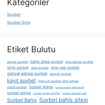
Kategoriler
Suvbet
Suvbet Giriş
Etiket Bulutu
bahis sitesi suvbet
adresi suvbet
giris adresi suvbet
girisi suvbet
giris yap suvbet
giris suvbet
güncel adresi suvbet
güncel suvbet
kayit suvbet
mevcut suvbet giriş adresi
Suvbet Adres
mobil suvbet
suvbet adres değişikliği
suvbet adresi
suvbet altyapı bilgileri
suvbet android rulet
Suvbet bahis sitesi
Suvbet Bahis