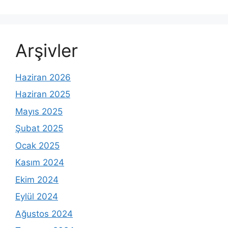
Arşivler
Haziran 2026
Haziran 2025
Mayıs 2025
Şubat 2025
Ocak 2025
Kasım 2024
Ekim 2024
Eylül 2024
Ağustos 2024