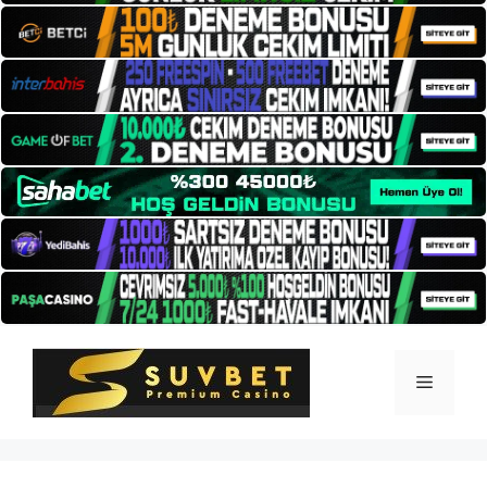
İçeriğe
atla
Menü