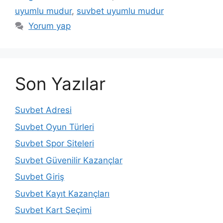
uyumlu mudur
,
suvbet uyumlu mudur
Yorum yap
Son Yazılar
Suvbet Adresi
Suvbet Oyun Türleri
Suvbet Spor Siteleri
Suvbet Güvenilir Kazançlar
Suvbet Giriş
Suvbet Kayıt Kazançları
Suvbet Kart Seçimi