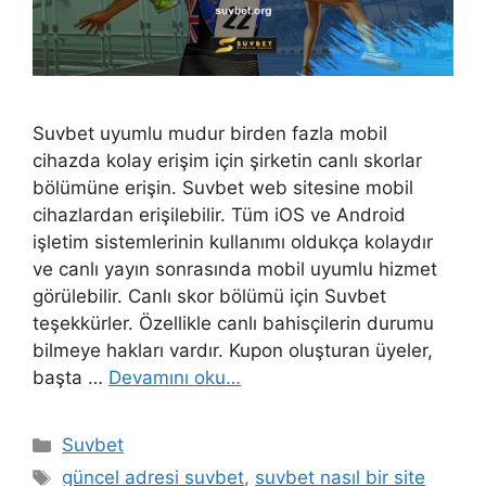
Suvbet uyumlu mudur birden fazla mobil
cihazda kolay erişim için şirketin canlı skorlar
bölümüne erişin. Suvbet web sitesine mobil
cihazlardan erişilebilir. Tüm iOS ve Android
işletim sistemlerinin kullanımı oldukça kolaydır
ve canlı yayın sonrasında mobil uyumlu hizmet
görülebilir. Canlı skor bölümü için Suvbet
teşekkürler. Özellikle canlı bahisçilerin durumu
bilmeye hakları vardır. Kupon oluşturan üyeler,
başta …
Devamını oku…
Kategoriler
Suvbet
Etiketler
güncel adresi suvbet
,
suvbet nasıl bir site