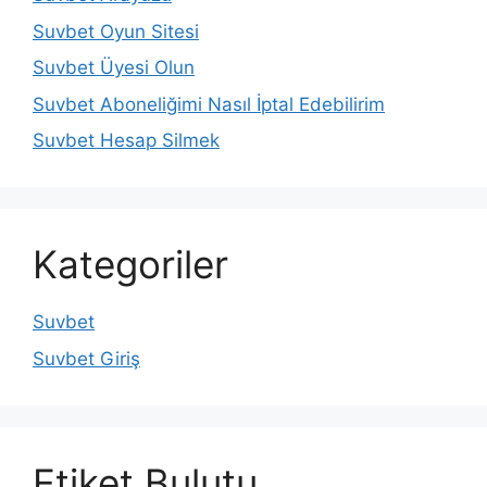
Suvbet Oyun Sitesi
Suvbet Üyesi Olun
Suvbet Aboneliğimi Nasıl İptal Edebilirim
Suvbet Hesap Silmek
Kategoriler
Suvbet
Suvbet Giriş
Etiket Bulutu