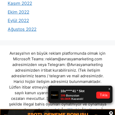
Kasım 2022
Ekim 2022
Eylül 2022
Ağustos 2022
Avrasya'nın en büyük reklam platformunda olmak için
Microsoft Teams:
reklam@avrasyamarketing.com
adresimizden veya Telegram: @Avrasyamarketing
adresimizden irtibat kurabilirsiniz. (Tek iletişim
adreslerimiz teams / telegram ve mail adresimizdir.
Harici hiçbir iletişim adresimiz bulunmamaktadır.
Lütfen itibar etmeyiniz.) Türkiye yasalarına göre 7258
sayılı kanun uyarınca yasa dışı bahis oynamanın
cezaları mevcuttur. Şu an bulunduğunuz site hiç bir
şekilde illegal bahis oyunları oynatmıyor ve oynamaya
aracı olmuyordur.
wonclub
|
millibahis
|
betteyim
|
×