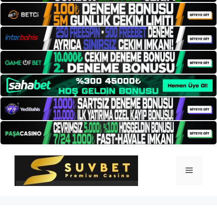
İçeriğe
atla
Menü