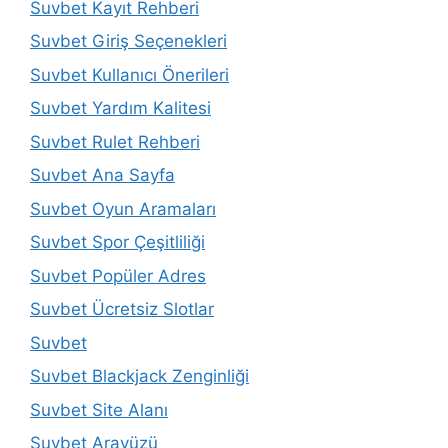
Suvbet Kayıt Rehberi
Suvbet Giriş Seçenekleri
Suvbet Kullanıcı Önerileri
Suvbet Yardım Kalitesi
Suvbet Rulet Rehberi
Suvbet Ana Sayfa
Suvbet Oyun Aramaları
Suvbet Spor Çeşitliliği
Suvbet Popüler Adres
Suvbet Ücretsiz Slotlar
Suvbet
Suvbet Blackjack Zenginliği
Suvbet Site Alanı
Suvbet Arayüzü