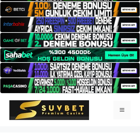
İçeriğe
atla
Menü