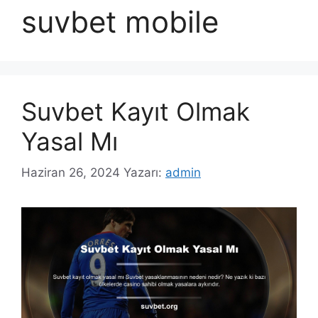
suvbet mobile
Suvbet Kayıt Olmak
Yasal Mı
Haziran 26, 2024
Yazarı:
admin