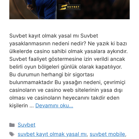
Suvbet kayıt olmak yasal mı Suvbet
yasaklanmasının nedeni nedir? Ne yazık ki bazı
ülkelerde casino sahibi olmak yasalara aykırıdır.
Suvbet faaliyet göstermesine izin verildi ancak
belirli oyun bölgeleri günlük olarak kapatılıyor.
Bu durumun herhangi bir sigortası
bulunmamaktadır Bu yasağın nedeni, çevrimiçi
casinoların ve casino web sitelerinin yasa dışı
olması ve casinoların heyecanını takdir eden
kişilerin …
Devamını oku…
Kategoriler
Suvbet
Etiketler
suvbet kayıt olmak yasal mı
,
suvbet mobile
,