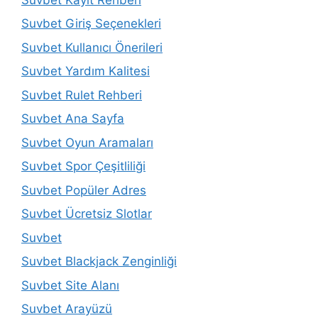
Suvbet Giriş Seçenekleri
Suvbet Kullanıcı Önerileri
Suvbet Yardım Kalitesi
Suvbet Rulet Rehberi
Suvbet Ana Sayfa
Suvbet Oyun Aramaları
Suvbet Spor Çeşitliliği
Suvbet Popüler Adres
Suvbet Ücretsiz Slotlar
Suvbet
Suvbet Blackjack Zenginliği
Suvbet Site Alanı
Suvbet Arayüzü