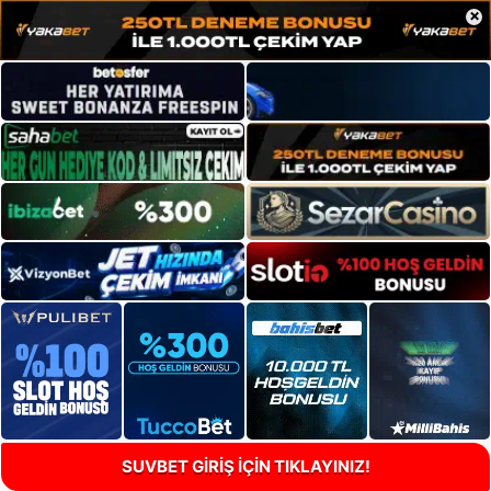
×
SUVBET GİRİŞ İÇİN TIKLAYINIZ!