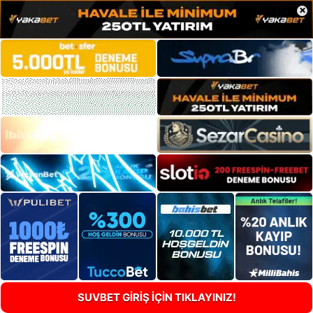
×
SUVBET GİRİŞ İÇİN TIKLAYINIZ!