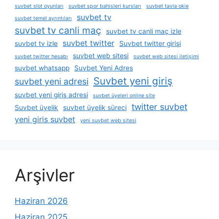
suvbet slot oyunları
suvbet spor bahisleri kursları
suvbet tavla okie
suvbet tv
suvbet temel ayrıntıları
suvbet tv canli maç
suvbet tv canli maç izle
suvbet twitter
suvbet tv izle
Suvbet twitter girişi
suvbet web sitesi
suvbet twitter hesabı
suvbet web sitesi i̇letişimi
suvbet whatsapp
Suvbet Yeni Adres
Suvbet yeni giriş
suvbet yeni adresi
suvbet yeni giriş adresi
suvbet üyeleri online site
twitter suvbet
Suvbet üyelik
suvbet üyelik süreci
yeni giris suvbet
yeni suvbet web sitesi
Arşivler
Haziran 2026
Haziran 2025