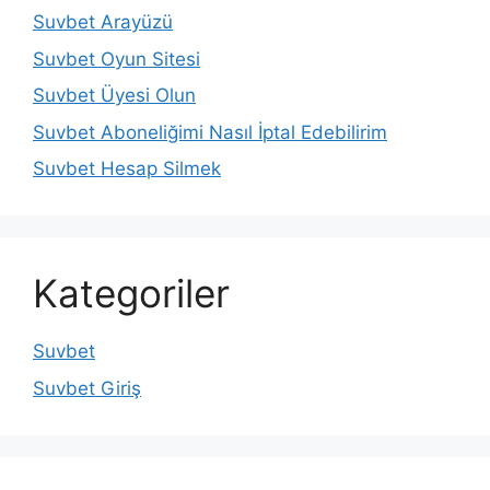
Suvbet Arayüzü
Suvbet Oyun Sitesi
Suvbet Üyesi Olun
Suvbet Aboneliğimi Nasıl İptal Edebilirim
Suvbet Hesap Silmek
Kategoriler
Suvbet
Suvbet Giriş