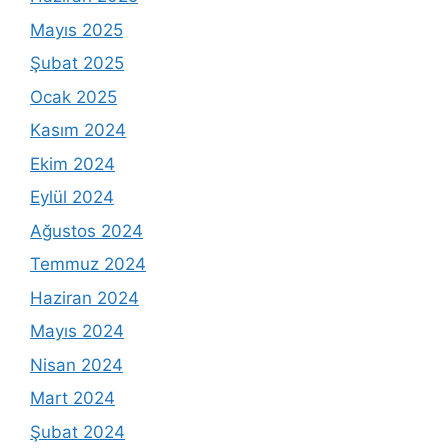
Mayıs 2025
Şubat 2025
Ocak 2025
Kasım 2024
Ekim 2024
Eylül 2024
Ağustos 2024
Temmuz 2024
Haziran 2024
Mayıs 2024
Nisan 2024
Mart 2024
Şubat 2024