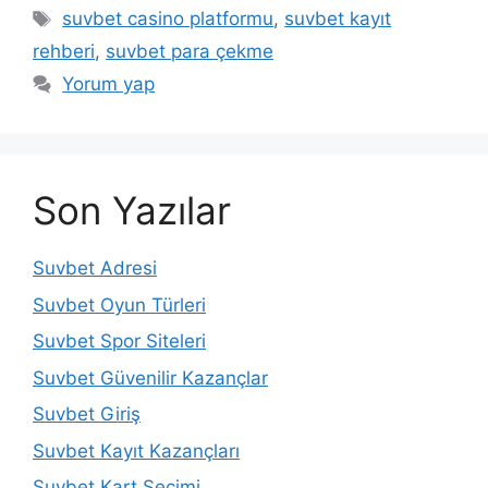
Etiketler
suvbet casino platformu
,
suvbet kayıt
rehberi
,
suvbet para çekme
Yorum yap
Son Yazılar
Suvbet Adresi
Suvbet Oyun Türleri
Suvbet Spor Siteleri
Suvbet Güvenilir Kazançlar
Suvbet Giriş
Suvbet Kayıt Kazançları
Suvbet Kart Seçimi