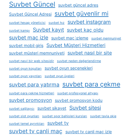
Suvbet Güncel
suvbet güncel adres
suvbet güvenlir mi
Suvbet Güncel Adresi
suvbet instagram
suvbet hesap yöneticisi
suvbet hız
Suvbet kayıt
suvbet kaç oldu
suvbet kampı
suvbet maç izle
suvbet maç i̇zleme
suvbet memnuniyet
Suvbet Müşteri Hizmetleri
suvbet mobil giriş
suvbet nasıl bir site
suvbet müşteri memnuniyeti
suvbet nasıl bir web sitesidir
suvbet neden değerlendirme
suvbet oyun seçenekleri
suvbet oyun koşulları
suvbet oyun yayınları
suvbet oyun üyeleri
suvbet para çekme
suvbet para yatırma
suvbet para çekme hizmetleri
suvbet profesyonel altyapı
suvbet promosyon
suvbet promosyon kodu
Suvbet sitesi
suvbet sikayet
suvbet sağlayıcı
suvbet slot oyunları
suvbet spor bahisleri kursları
suvbet tavla okie
suvbet tv
suvbet temel ayrıntıları
suvbet tv canli maç
suvbet tv canli maç izle