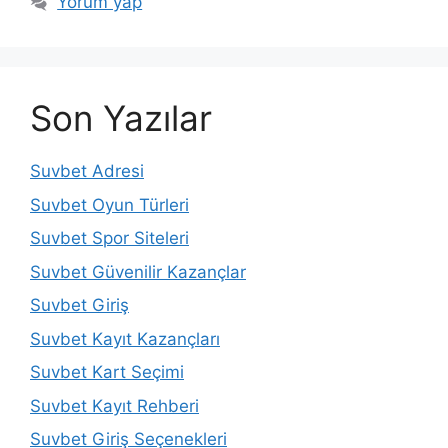
Yorum yap
Son Yazılar
Suvbet Adresi
Suvbet Oyun Türleri
Suvbet Spor Siteleri
Suvbet Güvenilir Kazançlar
Suvbet Giriş
Suvbet Kayıt Kazançları
Suvbet Kart Seçimi
Suvbet Kayıt Rehberi
Suvbet Giriş Seçenekleri