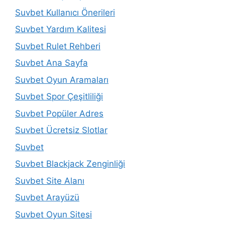
Suvbet Kullanıcı Önerileri
Suvbet Yardım Kalitesi
Suvbet Rulet Rehberi
Suvbet Ana Sayfa
Suvbet Oyun Aramaları
Suvbet Spor Çeşitliliği
Suvbet Popüler Adres
Suvbet Ücretsiz Slotlar
Suvbet
Suvbet Blackjack Zenginliği
Suvbet Site Alanı
Suvbet Arayüzü
Suvbet Oyun Sitesi