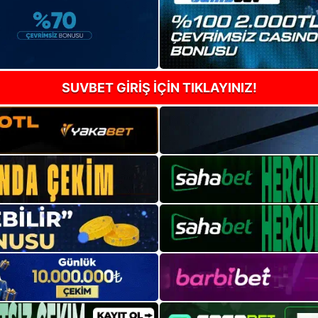
SUVBET GİRİŞ İÇİN TIKLAYINIZ!