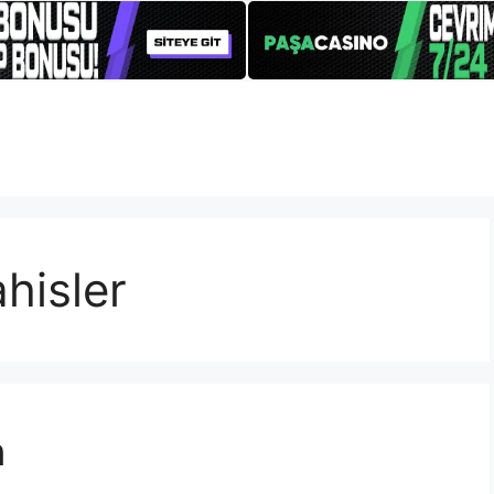
hisler
n