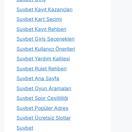
Suvbet Kayıt Kazançları
Suvbet Kart Seçimi
Suvbet Kayıt Rehberi
Suvbet Giriş Seçenekleri
Suvbet Kullanıcı Önerileri
Suvbet Yardım Kalitesi
Suvbet Rulet Rehberi
Suvbet Ana Sayfa
Suvbet Oyun Aramaları
Suvbet Spor Çeşitliliği
Suvbet Popüler Adres
Suvbet Ücretsiz Slotlar
Suvbet