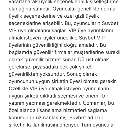
yararlanarak üyelik seçeneklerini kişiselleştirme
olanağına sahiptir. Oyuncular genellikle normal
üyelik seçeneklerine ve özel gizli üyelik
seçeneklerine erişebilir. Bu, oyuncuların Suvbet
VIP üye olmalarını sağlar. VIP üye ayrıntılarını
almak isteyen kişiler öncelikle Suvbet VIP
üyelerinin güvenilirliğini doğrulamalıdır. Bu
bağlamda güvenilir firmalar müşterilerine sürekli
olarak güvenilir hizmet sunar. Dürüst olmak
gerekirse, piyasadaki pek çok şirket
güvenirlikten yoksundur. Sonuç olarak
oyuncunun uygun şirketin üyesi olması gerekir.
Özellikle VIP üye olmak isteyen oyuncuların
uygun şirketi dikkatli seçmesi ve önemli bir
yatırım yapması gerekmektedir. Uzmanlar, bu
özel alanda lisanslama hizmetleri sağlama
konusunda uzmanlaşmış, Suvbet adlı bir
şirketin kullanılmasını öneriyor. Tüm oyuncular