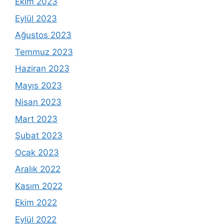
Ekim 2023
Eylül 2023
Ağustos 2023
Temmuz 2023
Haziran 2023
Mayıs 2023
Nisan 2023
Mart 2023
Şubat 2023
Ocak 2023
Aralık 2022
Kasım 2022
Ekim 2022
Eylül 2022