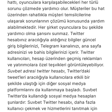
hattı, oyunculara karşılaşabilecekleri her türlü
sorunu çözmede yardımcı olur. Müşteriler bu hat
üzerinden rahatlıkla müşteri temsilcilerine
ulaşarak sorunlarının çözümü konusunda yardım
alabilmektedir. Her şirket oyunculara bu şekilde
yardımcı olma şansını sunmaz. Twitter
hesabınız aracılığıyla aldığınız bilgiler güncel
giriş bilgilerinizi, Telegram kanalınızı, ana sayfa
adresinizi ve bahis bilgilerinizi içerir. Twitter
kullanıcıları, hesap üzerinden geçmiş reklamları
ve yatırımcılara özel teşvikleri görüntüleyebiliyor.
Suvbet adresi twitter hesabı
, Twitter’daki
tweet’leri aracılığıyla kullanıcılara etkili bir
şekilde ulaştığı için diğer sosyal medya
platformlarını da kullanmaya başladı. Suvbet
Twitter’da kullandığı sosyal medya hesapları
şunlardır: Suvbet Twitter hesabı, daha fazla
kullanıcı çekmek ve hizmetlerini tanıtmak için