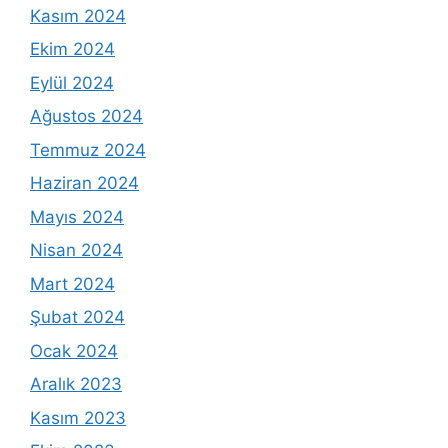
Kasım 2024
Ekim 2024
Eylül 2024
Ağustos 2024
Temmuz 2024
Haziran 2024
Mayıs 2024
Nisan 2024
Mart 2024
Şubat 2024
Ocak 2024
Aralık 2023
Kasım 2023