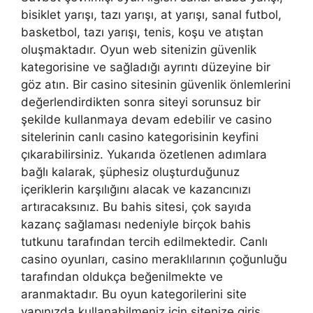
bisiklet yarışı, tazı yarışı, at yarışı, sanal futbol, ​​
basketbol, ​​tazı yarışı, tenis, koşu ve atıştan
oluşmaktadır. Oyun web sitenizin güvenlik
kategorisine ve sağladığı ayrıntı düzeyine bir
göz atın. Bir casino sitesinin güvenlik önlemlerini
değerlendirdikten sonra siteyi sorunsuz bir
şekilde kullanmaya devam edebilir ve casino
sitelerinin canlı casino kategorisinin keyfini
çıkarabilirsiniz. Yukarıda özetlenen adımlara
bağlı kalarak, şüphesiz oluşturduğunuz
içeriklerin karşılığını alacak ve kazancınızı
artıracaksınız. Bu bahis sitesi, çok sayıda
kazanç sağlaması nedeniyle birçok bahis
tutkunu tarafından tercih edilmektedir. Canlı
casino oyunları, casino meraklılarının çoğunluğu
tarafından oldukça beğenilmekte ve
aranmaktadır. Bu oyun kategorilerini site
yapınızda kullanabilmeniz için sitenize giriş