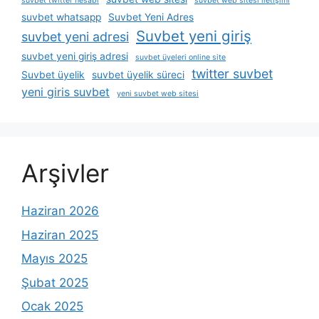
suvbet twitter hesabı
suvbet web sitesi i̇letişimi
suvbet whatsapp
Suvbet Yeni Adres
Suvbet yeni giriş
suvbet yeni adresi
suvbet yeni giriş adresi
suvbet üyeleri online site
twitter suvbet
Suvbet üyelik
suvbet üyelik süreci
yeni giris suvbet
yeni suvbet web sitesi
Arşivler
Haziran 2026
Haziran 2025
Mayıs 2025
Şubat 2025
Ocak 2025