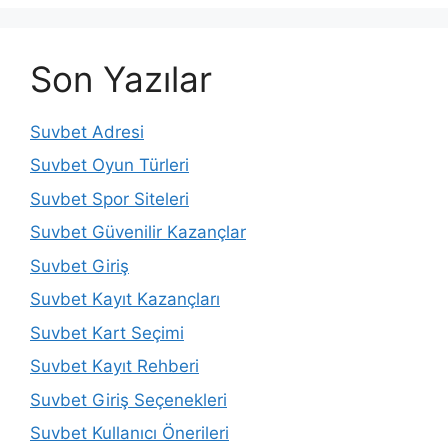
Son Yazılar
Suvbet Adresi
Suvbet Oyun Türleri
Suvbet Spor Siteleri
Suvbet Güvenilir Kazançlar
Suvbet Giriş
Suvbet Kayıt Kazançları
Suvbet Kart Seçimi
Suvbet Kayıt Rehberi
Suvbet Giriş Seçenekleri
Suvbet Kullanıcı Önerileri