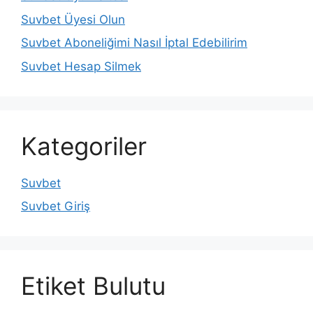
Suvbet Üyesi Olun
Suvbet Aboneliğimi Nasıl İptal Edebilirim
Suvbet Hesap Silmek
Kategoriler
Suvbet
Suvbet Giriş
Etiket Bulutu