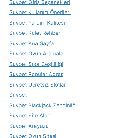
Suvbet Giriş Seçenekleri
Suvbet Kullanıcı Önerileri
Suvbet Yardım Kalitesi
Suvbet Rulet Rehberi
Suvbet Ana Sayfa
Suvbet Oyun Aramaları
Suvbet Spor Çeşitliliği
Suvbet Popüler Adres
Suvbet Ücretsiz Slotlar
Suvbet
Suvbet Blackjack Zenginliği
Suvbet Site Alanı
Suvbet Arayüzü
Suvbet Oyun Sitesi