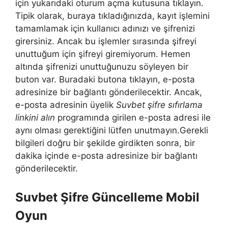
için yukarıdaki oturum açma kutusuna tıklayın.
Tipik olarak, buraya tıkladığınızda, kayıt işlemini
tamamlamak için kullanıcı adınızı ve şifrenizi
girersiniz. Ancak bu işlemler sırasında şifreyi
unuttuğum için şifreyi giremiyorum. Hemen
altında şifrenizi unuttuğunuzu söyleyen bir
buton var. Buradaki butona tıklayın, e-posta
adresinize bir bağlantı gönderilecektir. Ancak,
e-posta adresinin üyelik
Suvbet şifre sıfırlama
linkini alın
programında girilen e-posta adresi ile
aynı olması gerektiğini lütfen unutmayın.Gerekli
bilgileri doğru bir şekilde girdikten sonra, bir
dakika içinde e-posta adresinize bir bağlantı
gönderilecektir.
Suvbet Şifre Güncelleme Mobil
Oyun