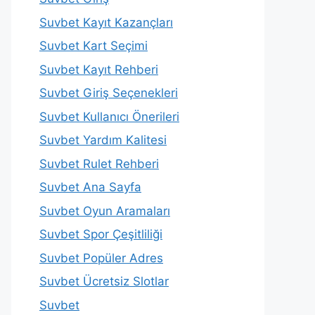
Suvbet Kayıt Kazançları
Suvbet Kart Seçimi
Suvbet Kayıt Rehberi
Suvbet Giriş Seçenekleri
Suvbet Kullanıcı Önerileri
Suvbet Yardım Kalitesi
Suvbet Rulet Rehberi
Suvbet Ana Sayfa
Suvbet Oyun Aramaları
Suvbet Spor Çeşitliliği
Suvbet Popüler Adres
Suvbet Ücretsiz Slotlar
Suvbet