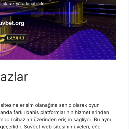
azlar
 sitesine erişim olanağına sahip olarak oyun
 anda farklı bahis platformlarının hizmetlerinden
mobil cihazları üzerinden erişim sağlıyor. Bu aynı
eçerlidir. Suvbet web sitesinin üyeleri, eğer