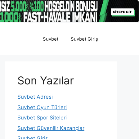
Suvbet
Suvbet Giriş
Son Yazılar
Suvbet Adresi
Suvbet Oyun Türleri
Suvbet Spor Siteleri
Suvbet Güvenilir Kazançlar
Suvbet Giriş