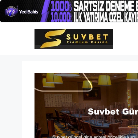
İçeriğe
atla