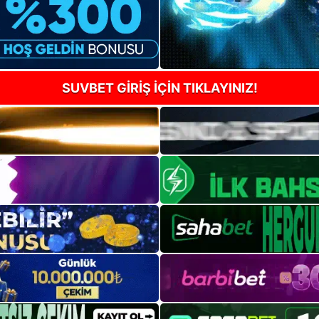
SUVBET GİRİŞ İÇİN TIKLAYINIZ!