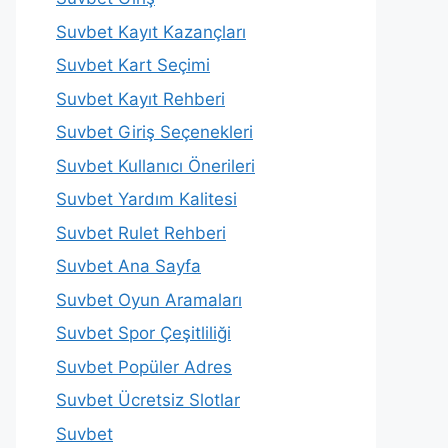
Suvbet Kayıt Kazançları
Suvbet Kart Seçimi
Suvbet Kayıt Rehberi
Suvbet Giriş Seçenekleri
Suvbet Kullanıcı Önerileri
Suvbet Yardım Kalitesi
Suvbet Rulet Rehberi
Suvbet Ana Sayfa
Suvbet Oyun Aramaları
Suvbet Spor Çeşitliliği
Suvbet Popüler Adres
Suvbet Ücretsiz Slotlar
Suvbet